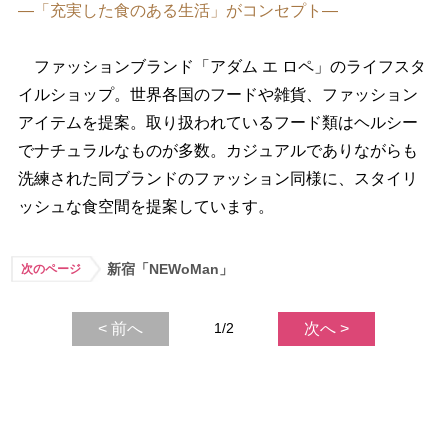
―「充実した食のある生活」がコンセプト―
ファッションブランド「アダム エ ロペ」のライフスタ
イルショップ。世界各国のフードや雑貨、ファッション
アイテムを提案。取り扱われているフード類はヘルシー
でナチュラルなものが多数。カジュアルでありながらも
洗練された同ブランドのファッション同様に、スタイリ
ッシュな食空間を提案しています。
新宿「NEWoMan」
次のページ
< 前へ
1/2
次へ >