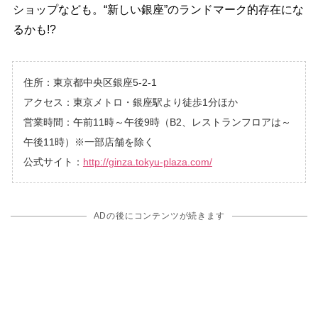
ショップなども。“新しい銀座”のランドマーク的存在にな
るかも!?
住所：東京都中央区銀座5-2-1
アクセス：東京メトロ・銀座駅より徒歩1分ほか
営業時間：午前11時～午後9時（B2、レストランフロアは～
午後11時）※一部店舗を除く
公式サイト：
http://ginza.tokyu-plaza.com/
ADの後にコンテンツが続きます