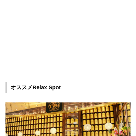
オススメRelax Spot