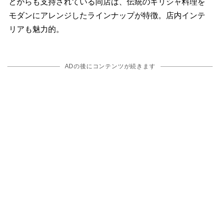
どからも支持されている同店は、伝統のギリシャ料理を
モダンにアレンジしたラインナップが特徴。店内インテ
リアも魅力的。
ADの後にコンテンツが続きます