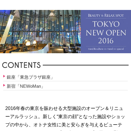
銀座「東急プラザ銀座」
新宿「NEWoMan」
2016年春の東京を賑わせる大型施設のオープン＆リニュ
ーアルラッシュ。新しく“東京の顔”となった施設やショッ
プの中から、オトナ女性に美と安らぎを与えるビューテ