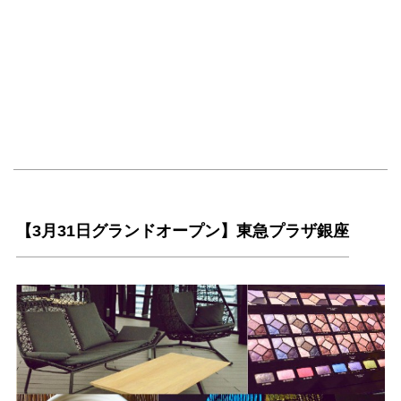
【3月31日グランドオープン】東急プラザ銀座