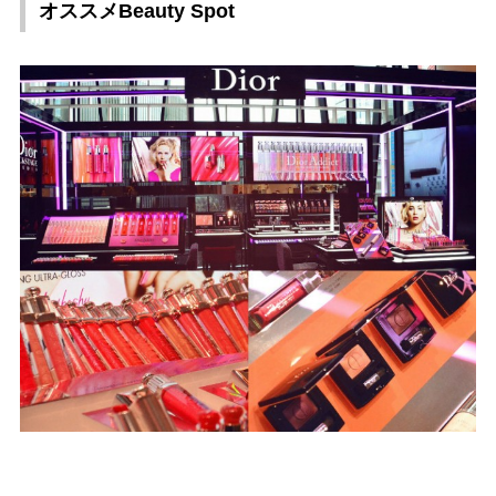
オススメBeauty Spot