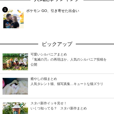
ポケモン GO、引き寄せた出会い
ピックアップ
可愛いシルバニアまとめ
『鬼滅の刃』の再現ほか、人気のシルバニア投稿を
公開
癒やしの猫まとめ
人気タレント猫、猫写真集…キュートな猫ズラリ
スタバ新作イッキ見せ！
いくつ知ってる？ スタバ新作まとめ