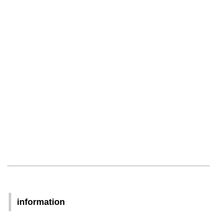
information