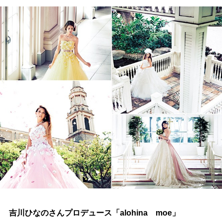
吉川ひなのさんプロデュース「alohina moe」