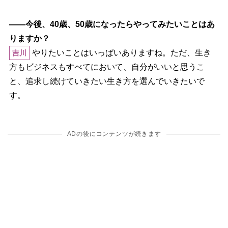
――今後、40歳、50歳になったらやってみたいことはあ
りますか？
りたいことはいっぱいありますね。ただ、生き
吉川
方もビジネスもすべてにおいて、自分がいいと思うこ
と、追求し続けていきたい生き方を選んでいきたいで
す。
ADの後にコンテンツが続きます