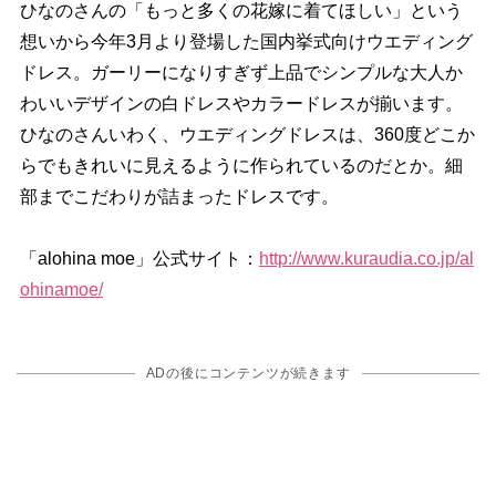
ひなのさんの「もっと多くの花嫁に着てほしい」という
想いから今年3月より登場した国内挙式向けウエディング
ドレス。ガーリーになりすぎず上品でシンプルな大人か
わいいデザインの白ドレスやカラードレスが揃います。
ひなのさんいわく、ウエディングドレスは、360度どこか
らでもきれいに見えるように作られているのだとか。細
部までこだわりが詰まったドレスです。
「alohina moe」公式サイト：
http://www.kuraudia.co.jp/al
ohinamoe/
ADの後にコンテンツが続きます