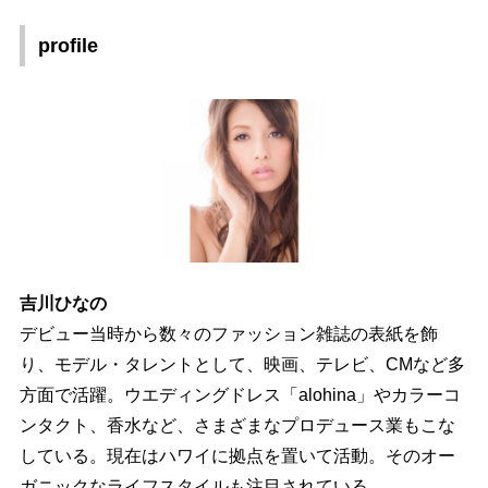
profile
吉川ひなの
デビュー当時から数々のファッション雑誌の表紙を飾
り、モデル・タレントとして、映画、テレビ、CMなど多
方面で活躍。ウエディングドレス「alohina」やカラーコ
ンタクト、香水など、さまざまなプロデュース業もこな
している。現在はハワイに拠点を置いて活動。そのオー
ガニックなライフスタイルも注目されている。