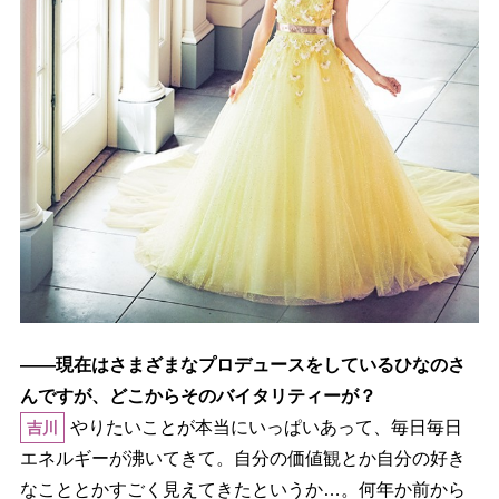
――現在はさまざまなプロデュースをしているひなのさ
んですが、どこからそのバイタリティーが？
りたいことが本当にいっぱいあって、毎日毎日
吉川
エネルギーが沸いてきて。自分の価値観とか自分の好き
なこととかすごく見えてきたというか…。何年か前から