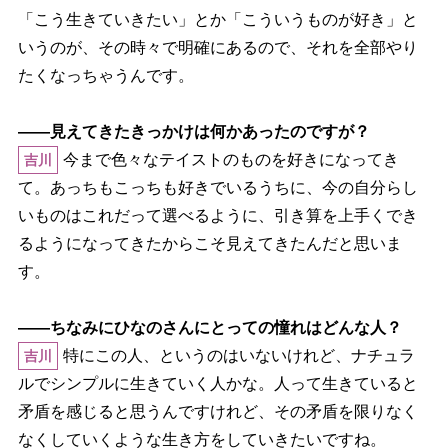
「こう生きていきたい」とか「こういうものが好き」と
いうのが、その時々で明確にあるので、それを全部やり
たくなっちゃうんです。
――見えてきたきっかけは何かあったのですが？
今まで色々なテイストのものを好きになってき
吉川
て。あっちもこっちも好きでいるうちに、今の自分らし
いものはこれだって選べるように、引き算を上手くでき
るようになってきたからこそ見えてきたんだと思いま
す。
――ちなみにひなのさんにとっての憧れはどんな人？
特にこの人、というのはいないけれど、ナチュラ
吉川
ルでシンプルに生きていく人かな。人って生きていると
矛盾を感じると思うんですけれど、その矛盾を限りなく
なくしていくような生き方をしていきたいですね。