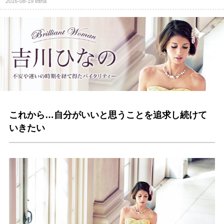
2016-08-19
eltha
これから…自分がいいと思うことを追求し続けて
いきたい