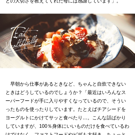
との大切さを教えてくれた母には感謝しています」。
早朝から仕事があるときなど、ちゃんと自炊できない
ときはどうしているのでしょうか？「最近はいろんなス
ーパーフードが手に入りやすくなっているので、そうい
ったものを使ったりしています。たとえばチアシードを
ヨーグルトにかけてサッと食べたり…。こんな話ばかり
していますが、100％身体にいいものだけを食べているわ
けではなく、ファストフードやピザも大好き。ちょっと