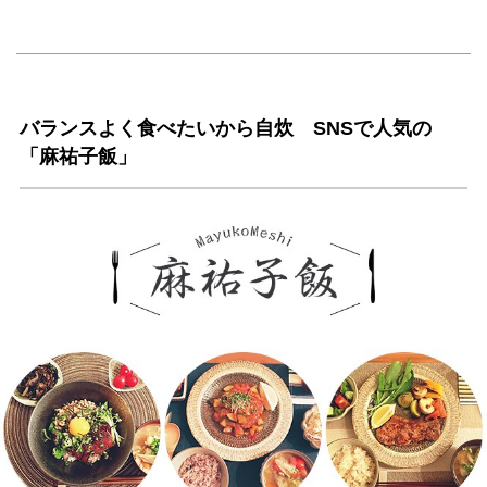
バランスよく食べたいから自炊 SNSで人気の
「麻祐子飯」