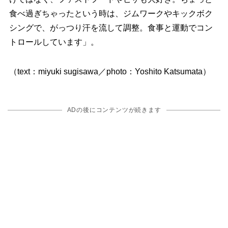
食べ過ぎちゃったという時は、ジムワークやキックボク
シングで、がっつり汗を流して調整。食事と運動でコン
トロールしています」。
（text：miyuki sugisawa／photo：Yoshito Katsumata）
ADの後にコンテンツが続きます