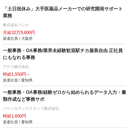
「土日祝休み」大手医薬品メーカーでの研究開発サポート
業務
株式会社パソナ
月給32万9,600円
派遣社員 / 大阪府
一般事務・OA事務/業界未経験歓迎駅チカ服装自由 正社員
にもなれる事務
アデコ株式会社
時給1,550円～
派遣社員 / 愛知県
一般事務・OA事務/経験ゼロから始められるデータ入力・書
類作成など事務サポ
パーソルテンプスタッフ株式会社
時給1,600円
派遣社員 / 愛知県