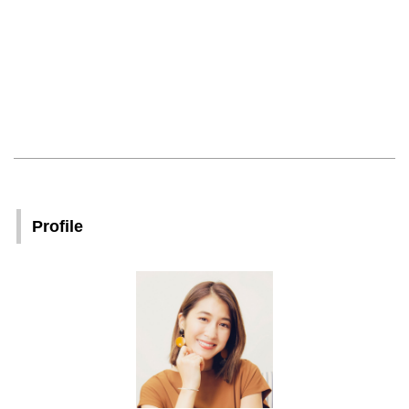
Profile