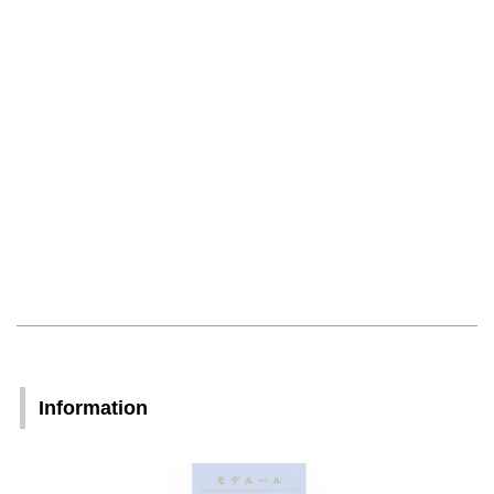
Information