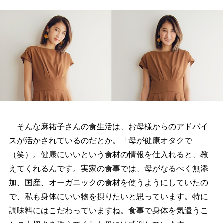
そんな麻祐子さんの食生活は、お母様からのアドバイ
スが活かされているのだとか。「母が健康オタクで
（笑）。健康にいいという食材の情報を仕入れると、教
えてくれるんです。実家の食事では、母がなるべく無添
加、国産、オーガニックの食材を使うようにしていたの
で、私も身体にいい物を摂りたいと思っています。特に
調味料にはこだわっていますね。食事で身体を気遣うこ