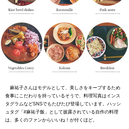
麻祐子さんはモデルとして、美しさをキープするため
食事にこだわりを持っているそうで、料理写真はインス
タグラムなどSNSでもたびたび登場しています。ハッシ
ュタグ「#麻祐子飯」として披露されている自作の料理
は、多くのファンからいいね！が付くほど。