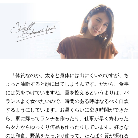
「体質なのか、太ると身体には出にくいのですが、ち
ょっと油断すると顔に出てしまうんです。だから、食事
には気をつけていますね。量を控えるというよりは、バ
ランスよく食べたいので、時間のある時はなるべく自炊
するようにしています。お昼くらいに空き時間ができた
ら、家に帰ってランチを作ったり、仕事が早く終わった
ら夕方からゆっくり何品も作ったりしています。好きな
のは和食。野菜をたっぷり使って、たんぱく質が摂れる