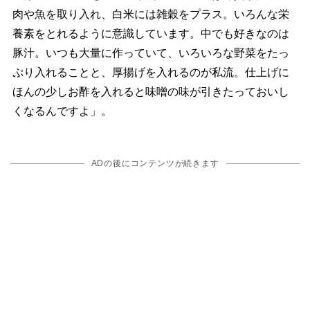
肉や魚を取り入れ、白米には雑穀をプラス。いろんな栄
養素をとれるように意識しています。中でも好きなのは
豚汁。いつも大量に作っていて、いろいろな野菜をたっ
ぷり入れることと、厚揚げを入れるのが私流。仕上げに
ほんの少しお酢を入れると味噌の味が引きたっておいし
くなるんですよ」。
ADの後にコンテンツが続きます