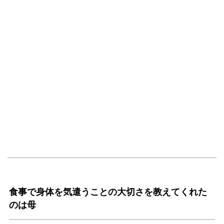
食事で身体を気遣うことの大切さを教えてくれた
のは母