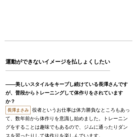
運動ができないイメージを払しょくしたい
――美しいスタイルをキープし続けている長澤さんです
が、普段からトレーニングして体作りをされています
か？
役者というお仕事は体力勝負なところもあっ
長澤まさみ
て、数年前から体作りを意識し始めました。トレーニン
グをすることは趣味でもあるので、ジムに通ったりダン
スを習ったりして体作りを楽しんでいます。