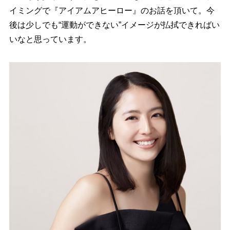
イミングで『アイアムアヒーロー』のお話を頂いて。今
後は少しでも“運動ができない”イメージが払拭できればい
いなと思っています。