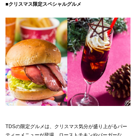
■クリスマス限定スペシャルグルメ
TDSの限定グルメは、クリスマス気分が盛り上がるパー
ティーメニューが登場。ローストチキンやバーガーな