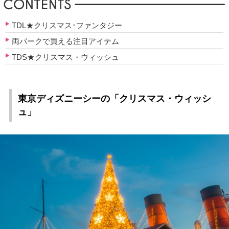
TDL★クリスマス･ファンタジー
両パークで買える注目アイテム
TDS★クリスマス・ウィッシュ
東京ディズニーシーの「クリスマス・ウィッシ
ュ」