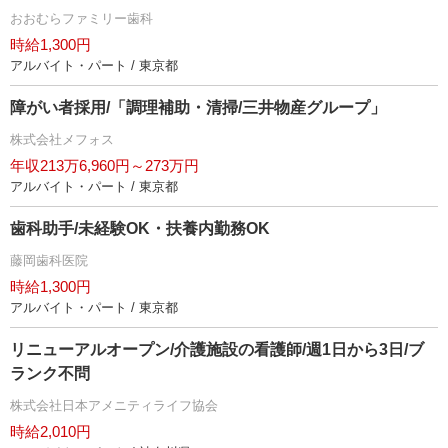
おおむらファミリー歯科
時給1,300円
アルバイト・パート / 東京都
障がい者採用/「調理補助・清掃/三井物産グループ」
株式会社メフォス
年収213万6,960円～273万円
アルバイト・パート / 東京都
歯科助手/未経験OK・扶養内勤務OK
藤岡歯科医院
時給1,300円
アルバイト・パート / 東京都
リニューアルオープン/介護施設の看護師/週1日から3日/ブ
ランク不問
株式会社日本アメニティライフ協会
時給2,010円