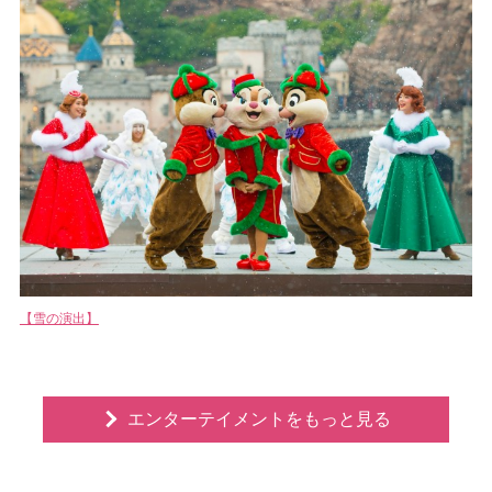
【雪の演出】
エンターテイメントをもっと見る