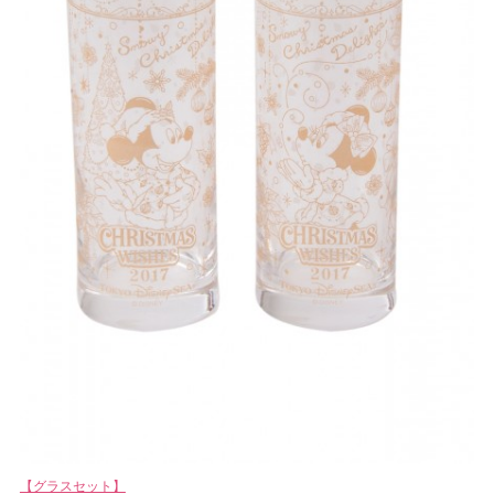
【グラスセット】