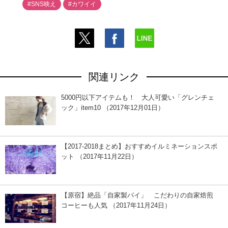
#SNS映え
#カワイイ
関連リンク
5000円以下アイテムも！ 大人可愛い「グレンチェ
ック」item10 （2017年12月01日）
【2017-2018まとめ】おすすめイルミネーションスポ
ット （2017年11月22日）
【原宿】絶品「自家製パイ」 こだわりの自家焙煎
コーヒーも人気 （2017年11月24日）