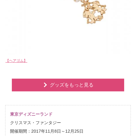
【ヘアゴム】
グッズをもっと見る
東京ディズニーランド
クリスマス・ファンタジー
開催期間：2017年11月8日～12月25日