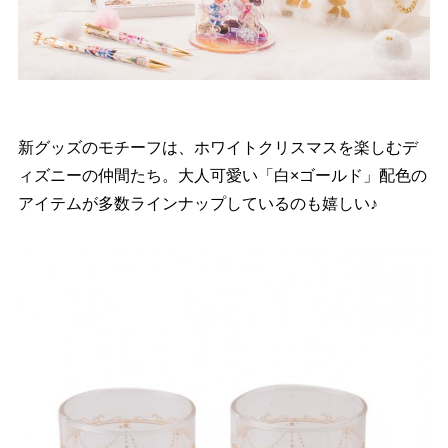
新グッズのモチーフは、ホワイトクリスマスを楽しむデ
ィズニーの仲間たち。大人可愛い「白×ゴールド」配色の
アイテムが多数ラインナップしているのも嬉しい♪