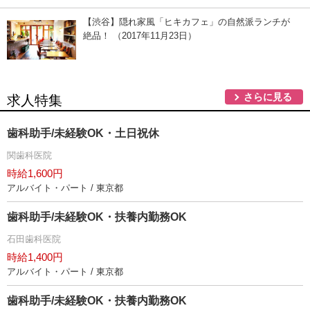
【渋谷】隠れ家風「ヒキカフェ」の自然派ランチが
絶品！ （2017年11月23日）
さらに見る
求人特集
歯科助手/未経験OK・土日祝休
関歯科医院
時給1,600円
アルバイト・パート / 東京都
歯科助手/未経験OK・扶養内勤務OK
石田歯科医院
時給1,400円
アルバイト・パート / 東京都
歯科助手/未経験OK・扶養内勤務OK