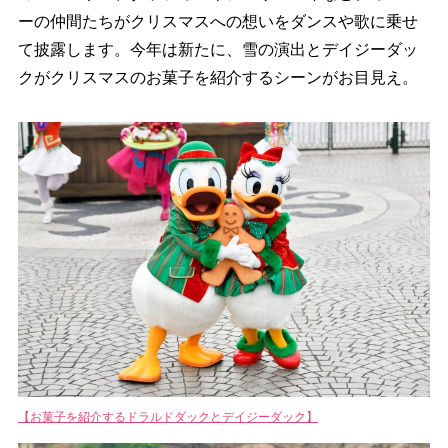
ーの仲間たちがクリスマスへの想いをダンスや歌に乗せ
て披露します。今年は新たに、雪の演出とデイジーダッ
クがクリスマスのお菓子を紹介するシーンがお目見え。
【お菓子を紹介するドラルドダックとデイジーダック】