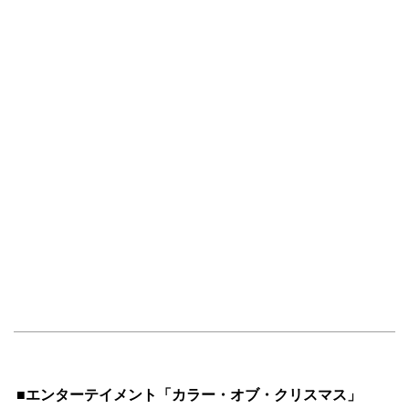
■エンターテイメント「カラー・オブ・クリスマス」