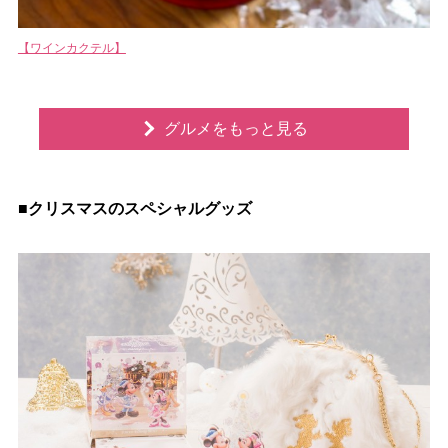
【ワインカクテル】
グルメをもっと見る
■クリスマスのスペシャルグッズ