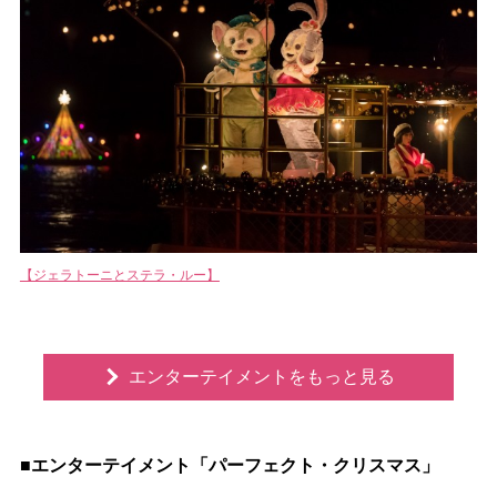
【ジェラトーニとステラ・ルー】
エンターテイメントをもっと見る
■エンターテイメント「パーフェクト・クリスマス」