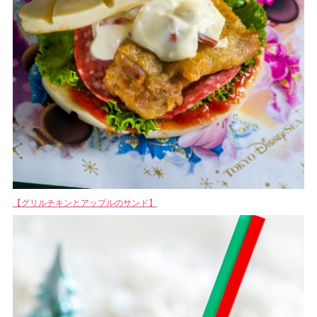
【グリルチキンとアップルのサンド】