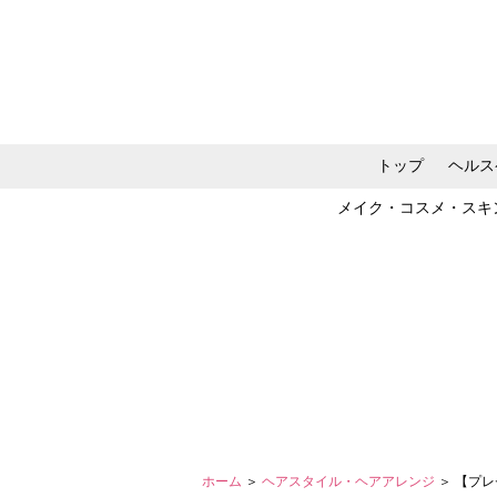
トップ
ヘルス
メイク・コスメ・スキ
ホーム
＞
ヘアスタイル・ヘアアレンジ
＞ 【プ