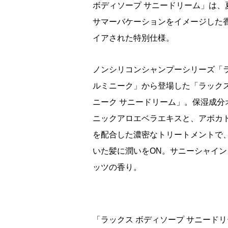
ボディソープ サニードリーム」は、
サマーバケーションをイメージした
イアされた特別仕様。
ノンシリコンシャンプーシリーズ「
ルミニーク」から登場した「ラックス
ニーク サニードリーム」。保湿成分
ニックアロエベラエキスと、アボカ
を配合した濃密なトリートメントで
いた髪に潤いをON。サニーシャイン
ッツの香り。
「ラックス ボディソープ サニード