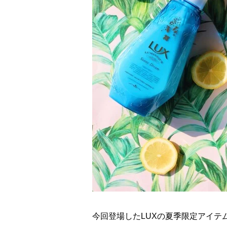
今回登場したLUXの夏季限定アイテ