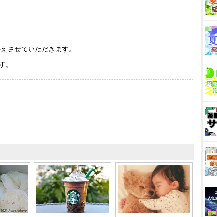
かえさせていただきます。
す。