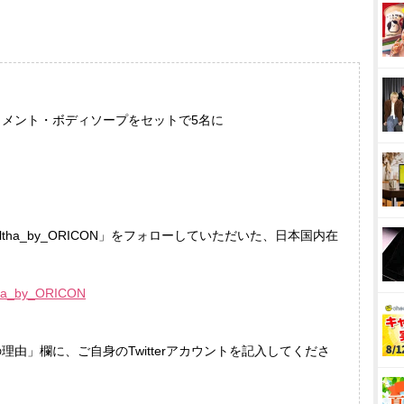
メント・ボディソープをセットで5名に
@eltha_by_ORICON」をフォローしていただいた、日本国内在
eltha_by_ORICON
由」欄に、ご自身のTwitterアカウントを記入してくださ