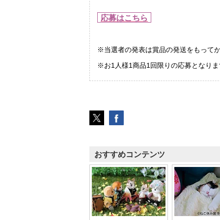
応募はこちら
※当選者の発表は賞品の発送をもって
※お1人様1商品1回限りの応募となりま
おすすめコンテンツ