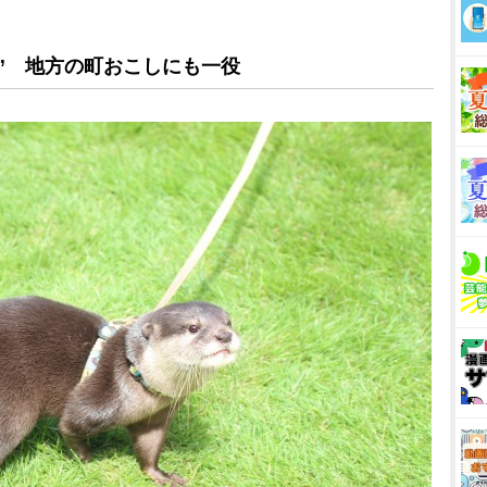
” 地方の町おこしにも一役