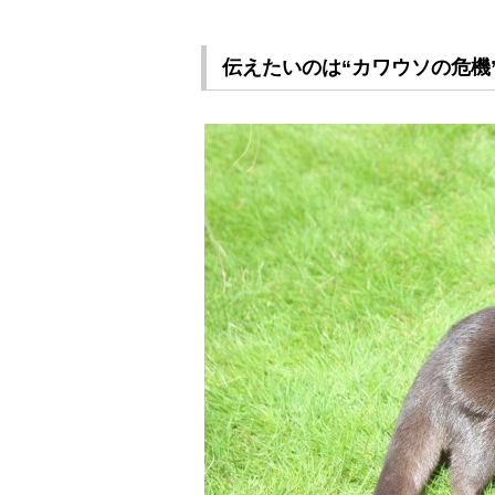
伝えたいのは“カワウソの危機