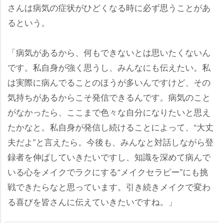
さんは病気の症状がひどくなる時に必ず思うことがあ
るという。
「病気があるから、何もできないとは思いたくないん
です。私自身が強く思うし、みんなにも伝えたい。私
は実際に病んでることのほうが多いんですけど、その
気持ちがあるからこそ発信できるんです。病気のこと
がなかったら、ここまで色々な自分になりたいと思え
たかなと。私自身が発信し続けることによって、“大丈
夫だよ”と言えたら。今後も、みんなと対話しながら登
録者を伸ばしていきたいですし、知識を深めて病んで
いる心をメイクでラクにする“メイクセラピー”にも挑
戦できたらなと思っています。引き続きメイクで変わ
る喜びを皆さんに伝えていきたいですね。」