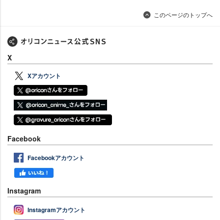
このページのトップへ
X
Xアカウント
Facebook
Facebookアカウント
Instagram
Instagramアカウント