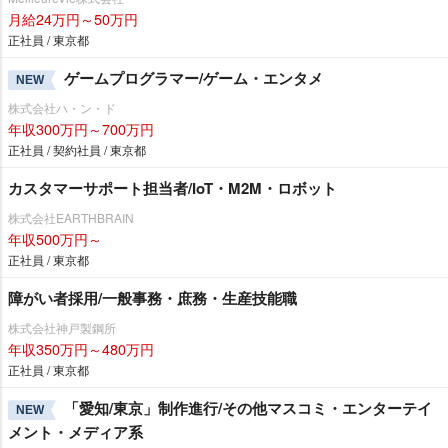
月給24万円～50万円
正社員 / 東京都
ゲームプログラマー/ゲーム・エンタメ
NEW
株式会社ハ・ン・ド
年収300万円～700万円
正社員 / 契約社員 / 東京都
カスタマーサポート担当者/IoT・M2M・ロボット
株式会社EARTHBRAIN
年収500万円～
正社員 / 東京都
障がい者採用/一般事務・庶務・生産技能職
株式会社神戸製鋼所
年収350万円～480万円
正社員 / 東京都
「愛知/東京」制作進行/その他マスコミ・エンターテイ
NEW
メント・メディア系