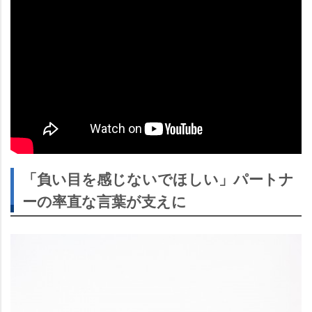
「負い目を感じないでほしい」パートナ
ーの率直な言葉が支えに