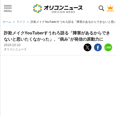
ホーム
ライフ
詐欺メイクYouTuberすうれろ語る「障害があるからできないと思
詐欺メイクYouTuberすうれろ語る「障害があるからでき
ないと思いたくなかった」、“病み”が発信の原動力に
2019-10-10
オリコンニュース