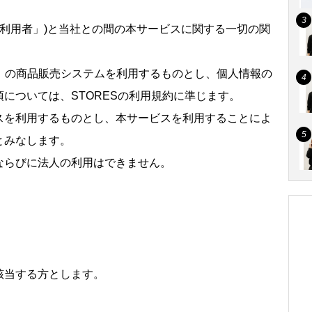
「利用者」)と当社との間の本サービスに関する一切の関
ores.jp/）の商品販売システムを利用するものとし、個人情報の
については、STORESの利用規約に準じます。
スを利用するものとし、本サービスを利用することによ
とみなします。
ならびに法人の利用はできません。
該当する方とします。