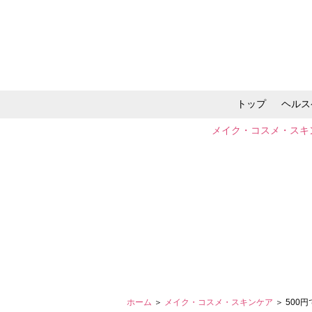
トップ
ヘルス
メイク・コスメ・スキ
ホーム
＞
メイク・コスメ・スキンケア
＞ 50