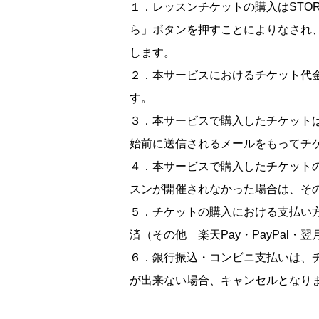
１．レッスンチケットの購入はSTO
ら」ボタンを押すことによりなされ
します。
２．本サービスにおけるチケット代
す。
３．本サービスで購入したチケット
始前に送信されるメールをもってチ
４．本サービスで購入したチケット
スンが開催されなかった場合は、そ
５．チケットの購入における支払い
済（その他 楽天Pay・PayPal
６．銀行振込・コンビニ支払いは、
が出来ない場合、キャンセルとなり