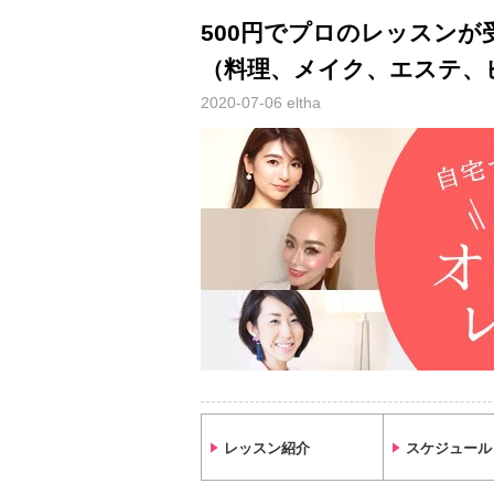
500円でプロのレッスンが受
（料理、メイク、エステ、
2020-07-06
eltha
レッスン紹介
スケジュール