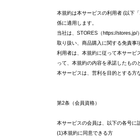
本規約は本サービスの利用者 (以下
係に適用します。
当社は、STORES（https://st
取り扱い、商品購入に関する免責事項
利用者は、本規約に従って本サービ
って、本規約の内容を承諾したもの
本サービスは、営利を目的とする方
第2条（会員資格）
本サービスの会員は、以下の各号に
(1)本規約に同意できる方