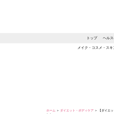
トップ
ヘルス
メイク・コスメ・スキ
ホーム
＞
ダイエット・ボディケア
＞ 【ダイエ