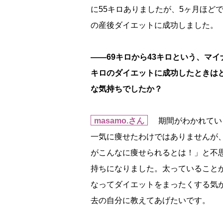
に55キロありましたが、5ヶ月ほどで
の産後ダイエットに成功しました。
――69キロから43キロという、マイ
キロのダイエットに成功したときは
な気持ちでしたか？
masamo.さん
期間がわかれてい
一気に痩せたわけではありませんが
がこんなに痩せられるとは！」と不
持ちになりました。太っていること
なってダイエットをまったくする気
去の自分に教えてあげたいです。