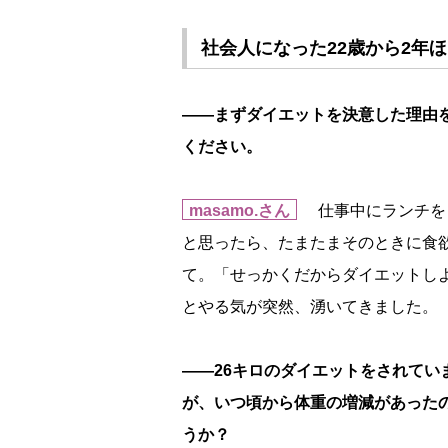
社会人になった22歳から2年ほ
――まずダイエットを決意した理由
ください。
masamo.さん
仕事中にランチを
と思ったら、たまたまそのときに食
て。「せっかくだからダイエットし
とやる気が突然、湧いてきました。
――26キロのダイエットをされてい
が、いつ頃から体重の増減があった
うか？