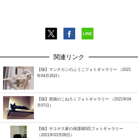
関連リンク
【猫】マンチカンのふうこフォトギャラリー （2021
年04月26日）
【猫】黒猫のこねろくフォトギャラリー （2021年04
月07日）
【猫】サユヤス家の保護猫5匹フォトギャラリー
（2021年03月08日）