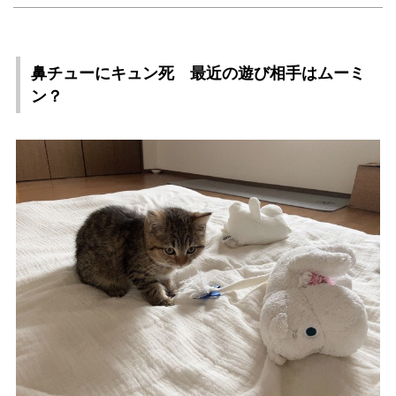
鼻チューにキュン死 最近の遊び相手はムーミ
ン？