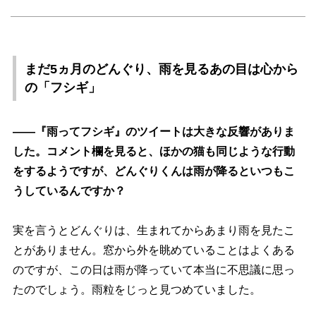
まだ5ヵ月のどんぐり、雨を見るあの目は心から
の「フシギ」
――『雨ってフシギ』のツイートは大きな反響がありま
した。コメント欄を見ると、ほかの猫も同じような行動
をするようですが、どんぐりくんは雨が降るといつもこ
うしているんですか？
実を言うとどんぐりは、生まれてからあまり雨を見たこ
とがありません。窓から外を眺めていることはよくある
のですが、この日は雨が降っていて本当に不思議に思っ
たのでしょう。雨粒をじっと見つめていました。