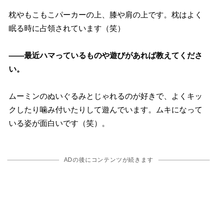
枕やもこもこパーカーの上、膝や肩の上です。枕はよく
眠る時に占領されています（笑）
――最近ハマっているものや遊びがあれば教えてくださ
い。
ムーミンのぬいぐるみとじゃれるのが好きで、よくキッ
クしたり噛み付いたりして遊んでいます。ムキになって
いる姿が面白いです（笑）。
ADの後にコンテンツが続きます