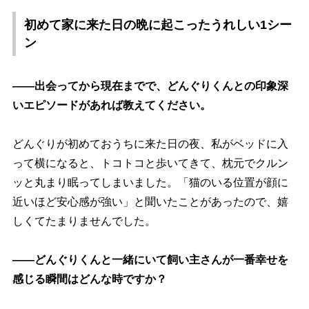
初めて家に来た日の晩に起こったうれしい1シー
ン
――出会ってから現在までで、どんぐりくんとの印象深
いエピソードがあれば教えてください。
どんぐりが初めておうちに来た日の夜、私がベッドに入
って横になると、トコトコと歩いてきて、枕元でクルン
ッと丸まり眠ってしまいました。「猫のいる位置が顔に
近いほど安心感が強い」と聞いたことがあったので、嬉
しくてたまりませんでした。
――どんぐりくんと一緒にいて飼い主さんが一番幸せを
感じる瞬間はどんな時ですか？