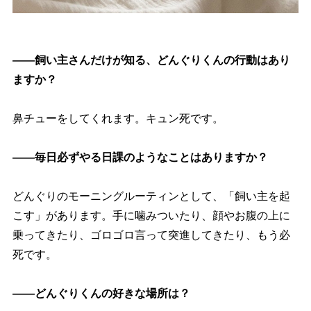
――飼い主さんだけが知る、どんぐりくんの行動はあり
ますか？
鼻チューをしてくれます。キュン死です。
――毎日必ずやる日課のようなことはありますか？
どんぐりのモーニングルーティンとして、「飼い主を起
こす」があります。手に噛みついたり、顔やお腹の上に
乗ってきたり、ゴロゴロ言って突進してきたり、もう必
死です。
――どんぐりくんの好きな場所は？