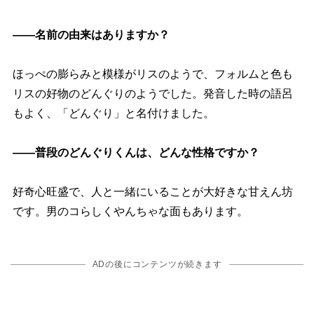
――名前の由来はありますか？
ほっぺの膨らみと模様がリスのようで、フォルムと色も
リスの好物のどんぐりのようでした。発音した時の語呂
もよく、「どんぐり」と名付けました。
――普段のどんぐりくんは、どんな性格ですか？
好奇心旺盛で、人と一緒にいることが大好きな甘えん坊
です。男のコらしくやんちゃな面もあります。
ADの後にコンテンツが続きます