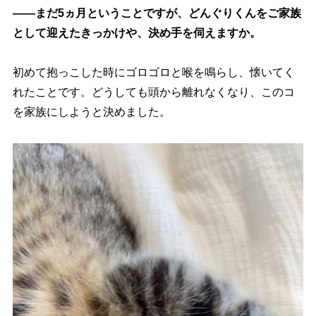
――まだ5ヵ月ということですが、どんぐりくんをご家族
として迎えたきっかけや、決め手を伺えますか。
初めて抱っこした時にゴロゴロと喉を鳴らし、懐いてく
れたことです。どうしても頭から離れなくなり、このコ
を家族にしようと決めました。