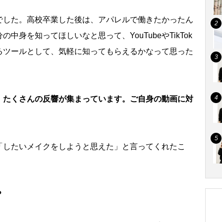
でした。高校卒業した後は、アパレルで働きたかったん
身を知ってほしいなと思って、YouTubeやTikTok
るツールとして、気軽に知ってもらえるかなって思った
、たくさんの反響が集まっています。ご自身の動画に対
「したいメイクをしようと思えた」と言ってくれたこ
？