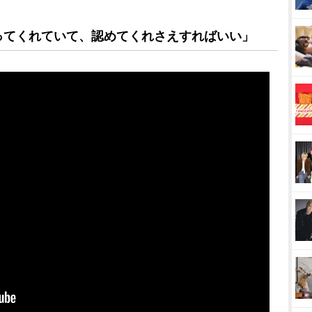
ってくれていて、認めてくれさえすればいい」