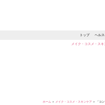
トップ
ヘルス
メイク・コスメ・スキ
ホーム
＞
メイク・コスメ・スキンケア
＞ 「コ