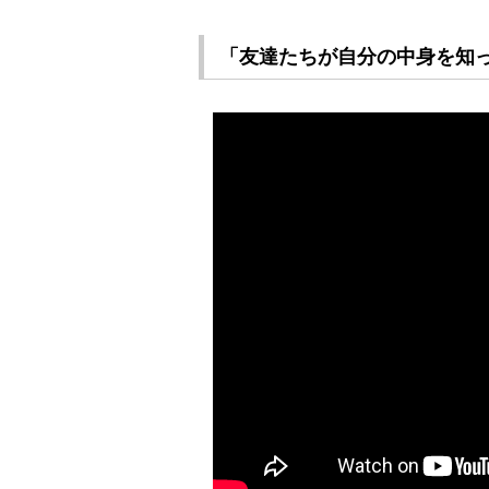
「友達たちが自分の中身を知