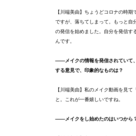
【川端美由】ちょうどコロナの時期
ですが、落ちてしまって。もっと自分の中
の発信を始めました。自分を発信す
んです。
――メイクの情報を発信されていて
する意見で、印象的なものは？
【川端美由】私のメイク動画を見て
と。これが一番嬉しいですね。
――メイクをし始めたのはいつから