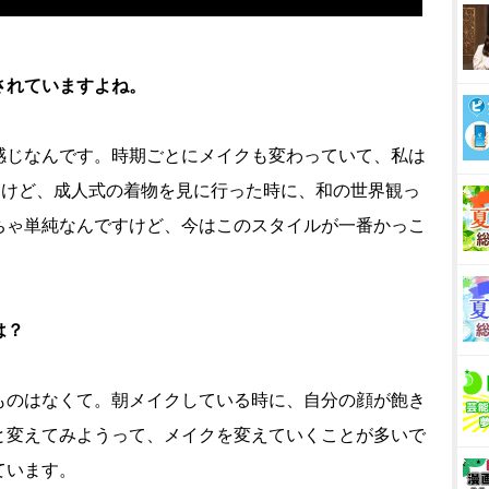
されていますよね。
感じなんです。時期ごとにメイクも変わっていて、私は
すけど、成人式の着物を見に行った時に、和の世界観っ
ちゃ単純なんですけど、今はこのスタイルが一番かっこ
は？
ものはなくて。朝メイクしている時に、自分の顔が飽き
と変えてみようって、メイクを変えていくことが多いで
ています。