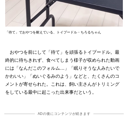
「待て」でおやつを耐えている、トイプードル・ちろるちゃん
おやつを前にして「待て」を頑張るトイプードル。最
終的に待ちきれず、食べてしまう様子が収められた動画
には「なんだこのフォルム…」「眠りそうな人みたいで
かわいい」「ぬいぐるみのよう」などと、たくさんのコ
メントが寄せられた。これは、飼い主さんがトリミング
をしている最中に起こった出来事だという。
ADの後にコンテンツが続きます