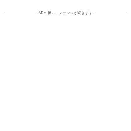
ADの後にコンテンツが続きます