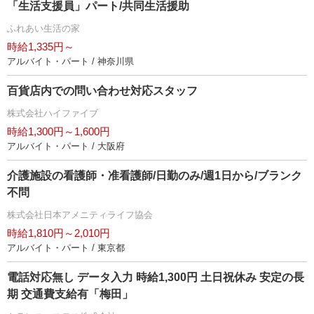
「生活支援員」パート/共同生活援助
ふれあい生活の家
時給1,335円～
アルバイト・パート / 神奈川県
百貨店内での問い合わせ対応スタッフ
株式会社ハイファイブ
時給1,300円～1,600円
アルバイト・パート / 大阪府
介護施設の看護師・准看護師/日勤のみ/週1日から/ブランク
不問
株式会社日本アメニティライフ協会
時給1,810円～2,010円
アルバイト・パート / 東京都
電話対応無し データ入力 時給1,300円 土日祝休み 安定の長
期 交通費支給有「梅田」