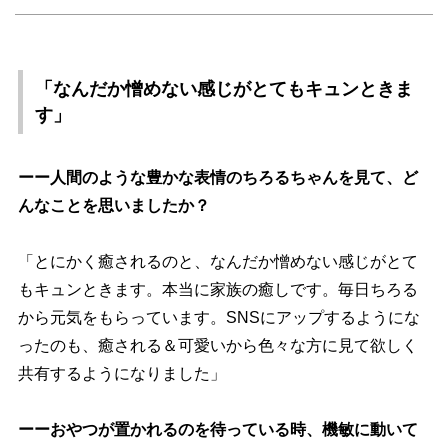
「なんだか憎めない感じがとてもキュンときま
す」
ーー人間のような豊かな表情のちろるちゃんを見て、ど
んなことを思いましたか？
「とにかく癒されるのと、なんだか憎めない感じがとて
もキュンときます。本当に家族の癒しです。毎日ちろる
から元気をもらっています。SNSにアップするようにな
ったのも、癒される＆可愛いから色々な方に見て欲しく
共有するようになりました」
ーーおやつが置かれるのを待っている時、機敏に動いて