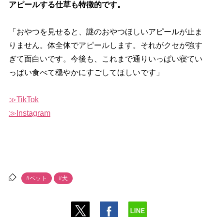
アピールする仕草も特徴的です。
「おやつを見せると、謎のおやつほしいアピールが止ま
りません。体全体でアピールします。それがクセが強す
ぎて面白いです。今後も、これまで通りいっぱい寝てい
っぱい食べて穏やかにすごしてほしいです」
TikTok
Instagram
#ペット
#犬