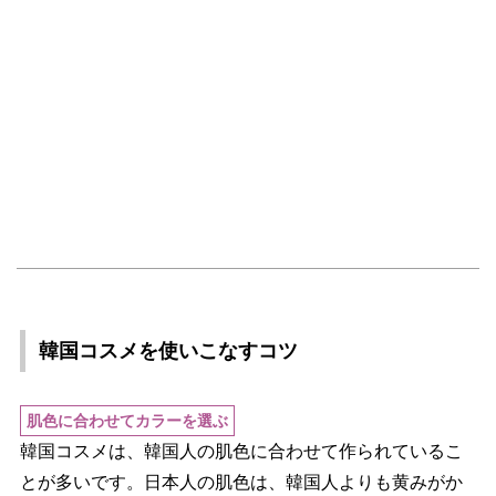
韓国コスメを使いこなすコツ
肌色に合わせてカラーを選ぶ
韓国コスメは、韓国人の肌色に合わせて作られているこ
とが多いです。日本人の肌色は、韓国人よりも黄みがか