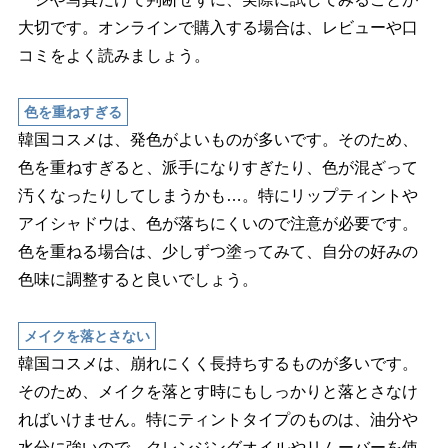
大切です。オンラインで購入する場合は、レビューや口
コミをよく読みましょう。
色を重ねすぎる
韓国コスメは、発色がよいものが多いです。そのため、
色を重ねすぎると、派手になりすぎたり、色が混ざって
汚くなったりしてしまうかも…。特にリップティント
アイシャドウは、色が落ちにくいので注意が必要です。
色を重ねる場合は、少しずつ塗ってみて、自分の好みの
色味に調整すると良いでしょう。
メイクを落とさない
韓国コスメは、崩れにくく長持ちするものが多いです。
そのため、メイクを落とす時にもしっかりと落とさなけ
ればいけません。特にティントタイプのものは、油分
水分に強いので、クレンジングオイルやリムーバーを使