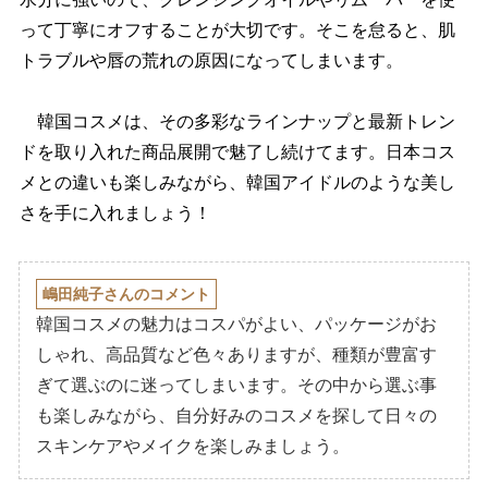
って丁寧にオフすることが大切です。そこを怠ると、肌
トラブルや唇の荒れの原因になってしまいます。
韓国コスメは、その多彩なラインナップと最新トレン
ドを取り入れた商品展開で魅了し続けてます。日本コス
メとの違いも楽しみながら、韓国アイドルのような美し
さを手に入れましょう！
嶋田純子さんのコメント
韓国コスメの魅力はコスパがよい、パッケージがお
しゃれ、高品質など色々ありますが、種類が豊富す
ぎて選ぶのに迷ってしまいます。その中から選ぶ事
も楽しみながら、自分好みのコスメを探して日々の
スキンケアやメイクを楽しみましょう。