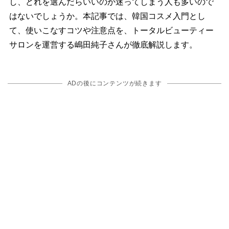
し、どれを選んだらいいのか迷ってしまう人も多いので
はないでしょうか。本記事では、韓国コスメ入門とし
て、使いこなすコツや注意点を、トータルビューティー
サロンを運営する嶋田純子さんが徹底解説します。
ADの後にコンテンツが続きます