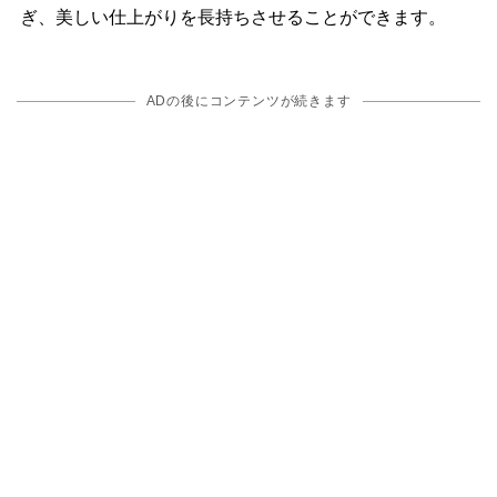
ぎ、美しい仕上がりを長持ちさせることができます。
ADの後にコンテンツが続きます