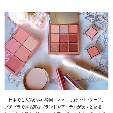
日本でも人気が高い韓国コスメ。可愛いパッケージ、
プチプラで高品質なブランドやアイテムが次々と登場