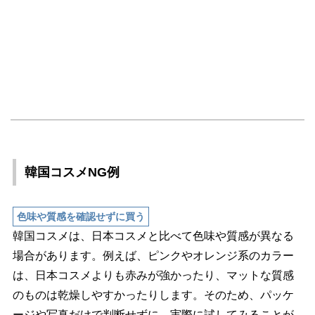
韓国コスメNG例
色味や質感を確認せずに買う
韓国コスメは、日本コスメと比べて色味や質感が異なる
場合があります。例えば、ピンクやオレンジ系のカラー
は、日本コスメよりも赤みが強かったり、マットな質感
のものは乾燥しやすかったりします。そのため、パッケ
ージや写真だけで判断せずに、実際に試してみることが