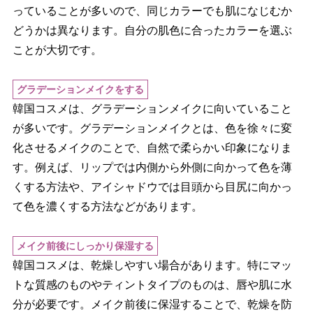
っていることが多いので、同じカラーでも肌になじむか
どうかは異なります。自分の肌色に合ったカラーを選ぶ
ことが大切です。
グラデーションメイクをする
韓国コスメは、グラデーションメイクに向いていること
が多いです。グラデーションメイクとは、色を徐々に変
化させるメイクのことで、自然で柔らかい印象になりま
す。例えば、リップでは内側から外側に向かって色を薄
くする方法や、アイシャドウでは目頭から目尻に向かっ
て色を濃くする方法などがあります。
メイク前後にしっかり保湿する
韓国コスメは、乾燥しやすい場合があります。特にマッ
トな質感のものやティントタイプのものは、唇や肌に水
分が必要です。メイク前後に保湿することで、乾燥を防