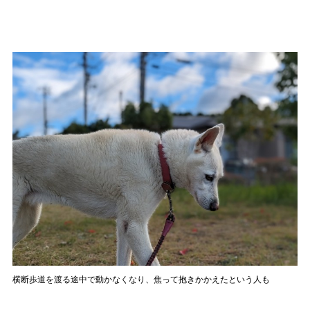
横断歩道を渡る途中で動かなくなり、焦って抱きかかえたという人も