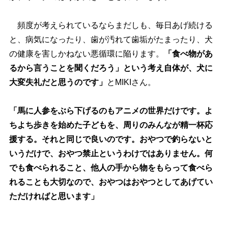
頻度が考えられているならまだしも、毎日あげ続ける
と、病気になったり、歯が汚れて歯垢がたまったり、犬
の健康を害しかねない悪循環に陥ります。
「食べ物があ
るから言うことを聞くだろう」という考え自体が、犬に
大変失礼だと思うのです」
とMIKIさん。
「馬に人参をぶら下げるのもアニメの世界だけです。よ
ちよち歩きを始めた子どもを、周りのみんなが精一杯応
援する。それと同じで良いのです。おやつで釣らないと
いうだけで、おやつ禁止というわけではありません。何
でも食べられること、他人の手から物をもらって食べら
れることも大切なので、おやつはおやつとしてあげてい
ただければと思います」