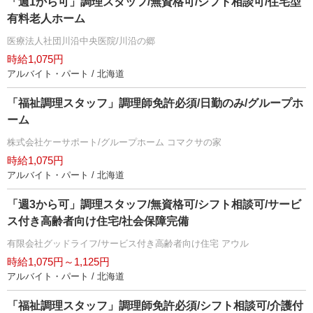
「週1から可」調理スタッフ/無資格可/シフト相談可/住宅型
有料老人ホーム
医療法人社団川沿中央医院/川沿の郷
時給1,075円
アルバイト・パート / 北海道
「福祉調理スタッフ」調理師免許必須/日勤のみ/グループホ
ーム
株式会社ケーサポート/グループホーム コマクサの家
時給1,075円
アルバイト・パート / 北海道
「週3から可」調理スタッフ/無資格可/シフト相談可/サービ
ス付き高齢者向け住宅/社会保障完備
有限会社グッドライフ/サービス付き高齢者向け住宅 アウル
時給1,075円～1,125円
アルバイト・パート / 北海道
「福祉調理スタッフ」調理師免許必須/シフト相談可/介護付