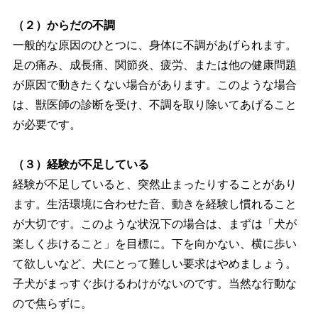
（２）からだの不調
一般的な原因のひとつに、身体に不調があげられます。
足の痛み、成長痛、関節炎、疲労、または他の健康問題
が原因で動きたくない場合があります。このような場合
は、獣医師の診断を受け、不調を取り除いてあげること
が必要です。
（３）経験が不足している
経験が不足していると、突然止まったりすることがあり
ます。生活環境に合わせた音、動きを経験し慣れること
が大切です。このような状況下の場合は、まずは「犬が
楽しく歩けること」を目標に。下を向かない、横に歩い
て欲しいなど、犬にとって難しい要求はやめましょう。
子犬がまっすぐ歩けるわけがないのです。当然な行動な
ので焦らずに。