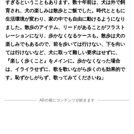
すぎるということもあります。数十年前は、犬は外で飼
育され、犬の楽しみは散歩とご飯でした。時代とともに
生活環境が変わり、家の中でも自由に動けるようになり
ました。散歩のアイテム、リードがあることがフラスト
レーションになり、歩かなくなるケースも。散歩は犬の
楽しみでもあるので、前を歩いては行けない、下を向い
ては行けないなど、犬に取って難しい要求はせずに、
『楽しく歩くこと』をメインに。歩かなくなった場合
は、イライラせずに、歌を歌いながら歩くのも効果的で
す。恥ずかしがらず、歌ってみてくださいね」
ADの後にコンテンツが続きます