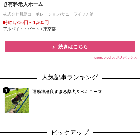
き有料老人ホーム
株式会社川島コーポレーション/サニーライフ芝浦
時給1,226円～1,300円
アルバイト・パート / 東京都
続きはこちら
sponsored by 求人ボックス
人気記事ランキング
運動神経良すぎる柴犬＆ペキニーズ
ピックアップ