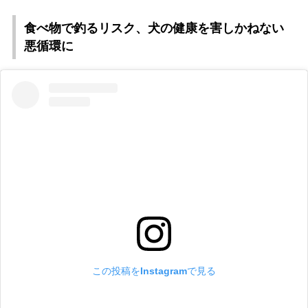
食べ物で釣るリスク、犬の健康を害しかねない
悪循環に
この投稿をInstagramで見る