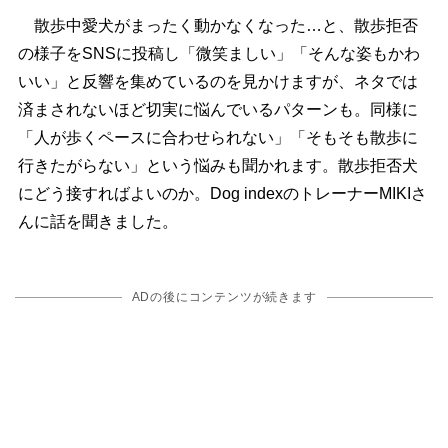
散歩中愛犬がまったく動かなくなった…と、散歩拒否
の様子をSNSに投稿し「微笑ましい」「そんな姿もかわ
いい」と反響を集めているのを見かけますが、ネタでは
済まされないほど切実に悩んでいるパターンも。同様に
「人が歩くペースに合わせられない」「そもそも散歩に
行きたがらない」という悩みも聞かれます。散歩拒否犬
にどう接すればよいのか。Dog indexのトレーナーMIKIさ
んに話を聞きました。
ADの後にコンテンツが続きます