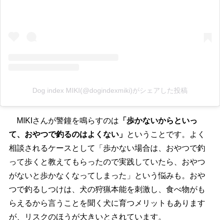
Dog index MIKI(@dogindexmiki)がシェアした投稿
MIKIさんが警鐘を鳴らすのは
「歩かないからといっ
て、おやつで釣るのはよくない」
ということです。よく
相談されるケースとして「歩かない場合は、おやつで釣
って歩くと教えてもらったので実践していたら、おやつ
がないと歩かなくなってしまった」という悩みも。お
つで釣るしつけは、犬の狩猟本能を刺激し、食べ物がも
らえるから言うことを聞く犬に育つメリットもあります
が、リスクのほうが大きいとされています。