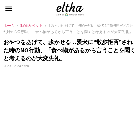
ホーム
＞
動物＆ペット
＞ おやつをあげて、歩かせる…愛犬に“散歩拒否”され
た時のNG行動、「食べ物があるから言うことを聞くと考えるのが大変失礼」
おやつをあげて、歩かせる…愛犬に“散歩拒否”され
た時のNG行動、「食べ物があるから言うことを聞く
と考えるのが大変失礼」
2023-12-24
eltha