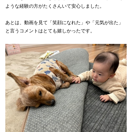
ような経験の方がたくさんいて安心しました。
あとは、動画を見て「笑顔になれた」や「元気が出た」
と言うコメントはとても嬉しかったです。