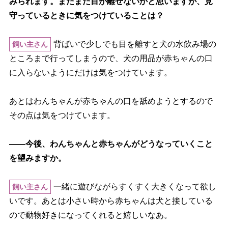
みられます。まだまだ目が離せないかと思いますが、見
守っているときに気をつけていることは？
背ばいで少しでも目を離すと犬の水飲み場の
飼い主さん
ところまで行ってしまうので、犬の用品が赤ちゃんの口
に入らないようにだけは気をつけています。
あとはわんちゃんが赤ちゃんの口を舐めようとするので
その点は気をつけています。
――今後、わんちゃんと赤ちゃんがどうなっていくこと
を望みますか。
一緒に遊びながらすくすく大きくなって欲し
飼い主さん
いです。あとは小さい時から赤ちゃんは犬と接している
ので動物好きになってくれると嬉しいなあ。