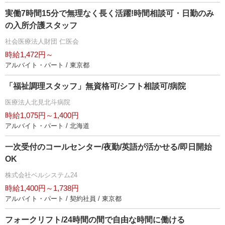
実働7時間15分で無理なく長く活躍!時間相談可・日勤のみ
の入所介護スタッフ
社会医療法人財団 仁医会
時給1,472円～
アルバイト・パート / 東京都
「福祉調理スタッフ」無資格可/シフト相談可/病院
医療法人北見北斗病院
時給1,075円～1,400円
アルバイト・パート / 北海道
一次受付のコールセンター/夜勤/英語が活かせる/即日開始
OK
株式会社ベルシステム24
時給1,400円～1,738円
アルバイト・パート / 契約社員 / 東京都
フォークリフト/24時間の間で自由な時間に働ける