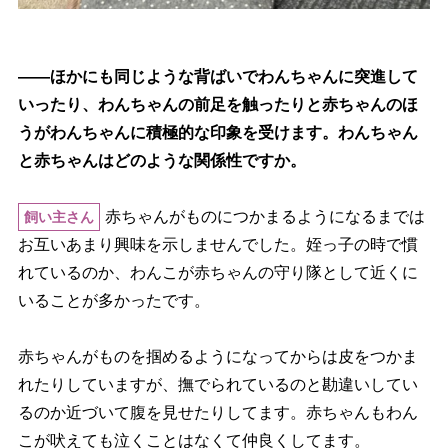
――ほかにも同じような背ばいでわんちゃんに突進して
いったり、わんちゃんの前足を触ったりと赤ちゃんのほ
うがわんちゃんに積極的な印象を受けます。わんちゃん
と赤ちゃんはどのような関係性ですか。
赤ちゃんがものにつかまるようになるまでは
飼い主さん
お互いあまり興味を示しませんでした。姪っ子の時で慣
れているのか、わんこが赤ちゃんの守り隊として近くに
いることが多かったです。
赤ちゃんがものを掴めるようになってからは皮をつかま
れたりしていますが、撫でられているのと勘違いしてい
るのか近づいて腹を見せたりしてます。赤ちゃんもわん
こが吠えても泣くことはなくて仲良くしてます。