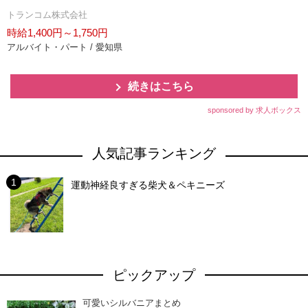
トランコム株式会社
時給1,400円～1,750円
アルバイト・パート / 愛知県
続きはこちら
sponsored by 求人ボックス
人気記事ランキング
運動神経良すぎる柴犬＆ペキニーズ
ピックアップ
可愛いシルバニアまとめ