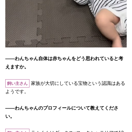
――わんちゃん自体は赤ちゃんをどう思われていると考
えますか。
家族が大切にしている宝物という認識はある
飼い主さん
ようです。
――わんちゃんのプロフィールについて教えてくださ
い。