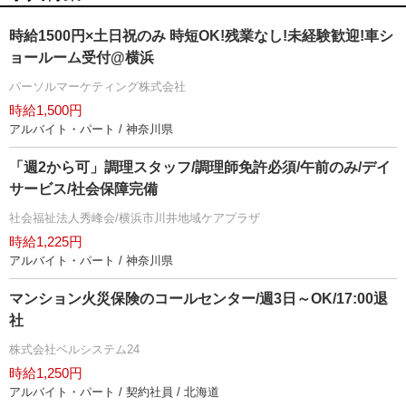
時給1500円×土日祝のみ 時短OK!残業なし!未経験歓迎!車シ
ョールーム受付@横浜
パーソルマーケティング株式会社
時給1,500円
アルバイト・パート / 神奈川県
「週2から可」調理スタッフ/調理師免許必須/午前のみ/デイ
サービス/社会保障完備
社会福祉法人秀峰会/横浜市川井地域ケアプラザ
時給1,225円
アルバイト・パート / 神奈川県
マンション火災保険のコールセンター/週3日～OK/17:00退
社
株式会社ベルシステム24
時給1,250円
アルバイト・パート / 契約社員 / 北海道