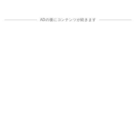
ADの後にコンテンツが続きます