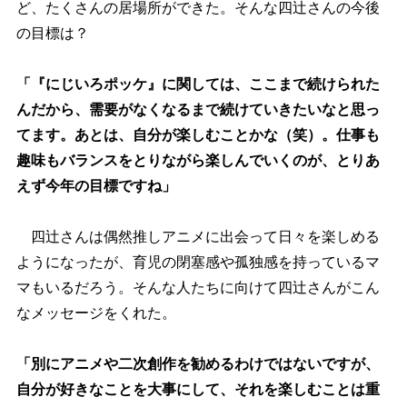
ど、たくさんの居場所ができた。そんな四辻さんの今後
の目標は？
「『にじいろポッケ』に関しては、ここまで続けられた
んだから、需要がなくなるまで続けていきたいなと思っ
てます。あとは、自分が楽しむことかな（笑）。仕事も
趣味もバランスをとりながら楽しんでいくのが、とりあ
えず今年の目標ですね」
四辻さんは偶然推しアニメに出会って日々を楽しめる
ようになったが、育児の閉塞感や孤独感を持っているマ
マもいるだろう。そんな人たちに向けて四辻さんがこん
なメッセージをくれた。
「別にアニメや二次創作を勧めるわけではないですが、
自分が好きなことを大事にして、それを楽しむことは重