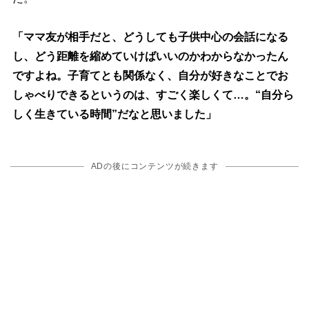
「ママ友が相手だと、どうしても子供中心の会話になる
し、どう距離を縮めていけばいいのかわからなかったん
ですよね。子育てとも関係なく、自分が好きなことでお
しゃべりできるというのは、すごく楽しくて…。“自分ら
しく生きている時間”だなと思いました」
ADの後にコンテンツが続きます