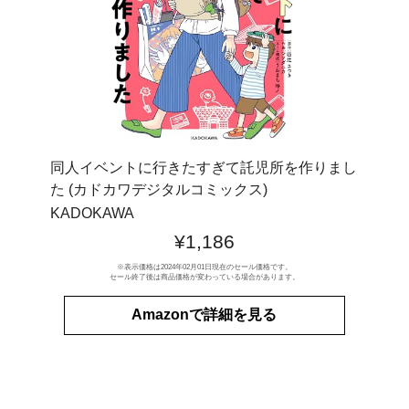
同人イベントに行きたすぎて託児所を作りまし
た (カドカワデジタルコミックス)
KADOKAWA
¥1,186
※表示価格は2024年02月01日現在のセール価格です。
セール終了後は商品価格が変わっている場合があります。
Amazonで詳細を見る