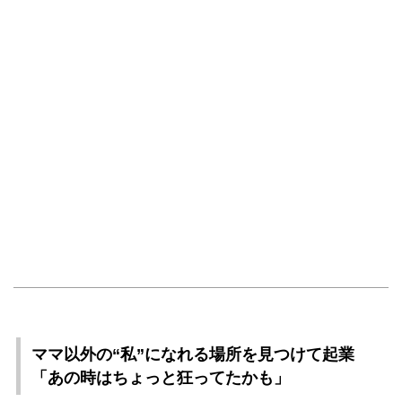
ママ以外の“私”になれる場所を見つけて起業
「あの時はちょっと狂ってたかも」