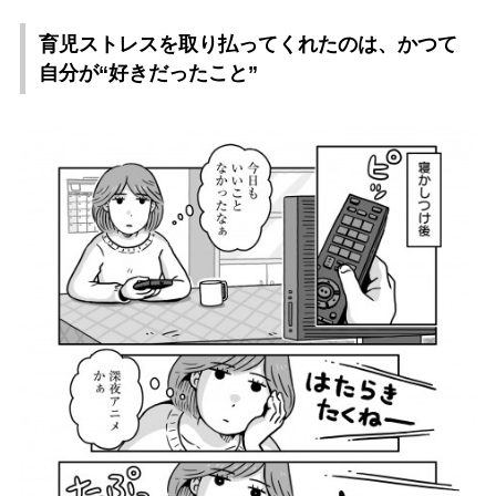
育児ストレスを取り払ってくれたのは、かつて
自分が“好きだったこと”