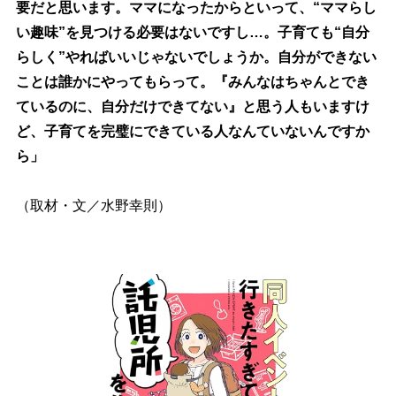
要だと思います。ママになったからといって、“ママらし
い趣味”を見つける必要はないですし…。子育ても“自分
らしく”やればいいじゃないでしょうか。自分ができない
ことは誰かにやってもらって。『みんなはちゃんとでき
ているのに、自分だけできてない』と思う人もいますけ
ど、子育てを完璧にできている人なんていないんですか
ら」
（取材・文／水野幸則）