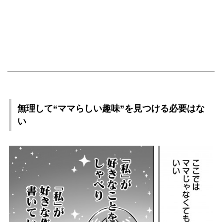
無理して“ママらしい趣味”を見つける必要はな
い