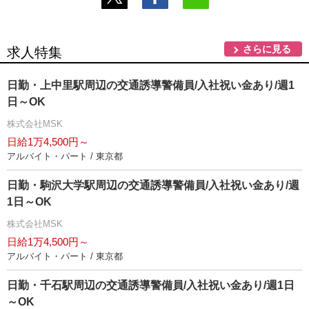
さらに見る
求人特集
日勤・上中里駅周辺の交通誘導警備員/入社祝い金あり/週1
日～OK
株式会社MSK
日給1万4,500円～
アルバイト・パート / 東京都
日勤・駒沢大学駅周辺の交通誘導警備員/入社祝い金あり/週
1日～OK
株式会社MSK
日給1万4,500円～
アルバイト・パート / 東京都
日勤・千石駅周辺の交通誘導警備員/入社祝い金あり/週1日
～OK