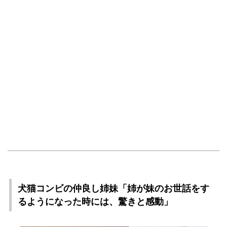
犬猫コンビの仲良し姉妹「姉が妹のお世話をす
るようになった時には、驚きと感動」