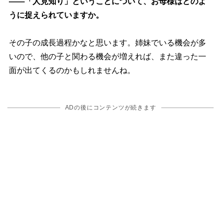
――「人見知り」ということについて、お母様はどのよ
うに捉えられていますか。
その子の成長過程かなと思います。姉妹でいる機会が多
いので、他の子と関わる機会が増えれば、また違った一
面が出てくるのかもしれませんね。
ADの後にコンテンツが続きます