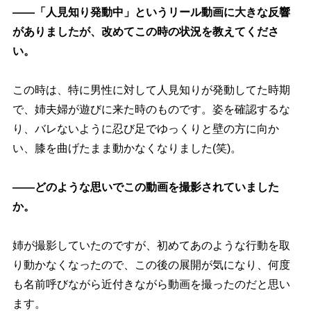
――「人見知り発動中」というリール動画に大きな反響
がありましたが、改めてこの時の状況を教えてくださ
い。
この時は、特に男性に対して人見知りが発動してた時期
で、姉夫婦が遊びに来た時のものです。姿を確認するな
り、バレないように忍び足でゆっくりと壁の方に向か
い、膝を曲げたまま動かなくなりました(笑)。
――どのような思いでこの動画を撮影されていました
か。
姉が撮影していたのですが、初めてあのような行動を取
り動かなくなったので、この後の展開が気になり、何度
も名前呼びながら近付きながら動画を撮ったのだと思い
ます。