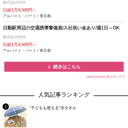
株式会社MSK
日給1万4,500円～
アルバイト・パート / 東京都
日勤駅周辺の交通誘導警備員/入社祝い金あり/週1日～OK
株式会社MSK
日給1万4,500円～
アルバイト・パート / 東京都
続きはこちら
sponsored by 求人ボックス
人気記事ランキング
“子どもも使える”冷タオル