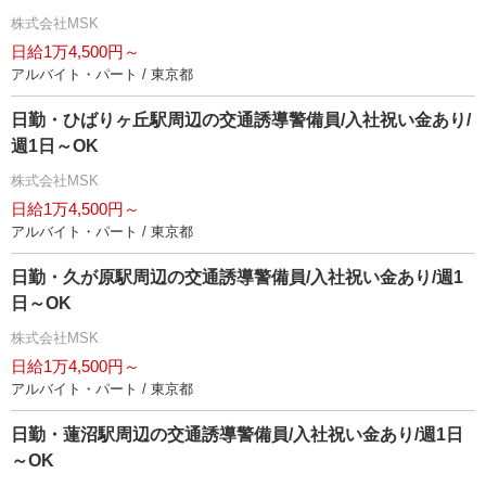
株式会社MSK
日給1万4,500円～
アルバイト・パート / 東京都
日勤・ひばりヶ丘駅周辺の交通誘導警備員/入社祝い金あり/
週1日～OK
株式会社MSK
日給1万4,500円～
アルバイト・パート / 東京都
日勤・久が原駅周辺の交通誘導警備員/入社祝い金あり/週1
日～OK
株式会社MSK
日給1万4,500円～
アルバイト・パート / 東京都
日勤・蓮沼駅周辺の交通誘導警備員/入社祝い金あり/週1日
～OK