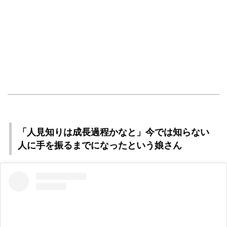
「人見知りは成長過程かなと」今では知らない
人に手を振るまでになったという娘さん