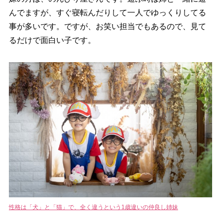
んでますが、すぐ寝転んだりして一人でゆっくりしてる
事が多いです。ですが、お笑い担当でもあるので、見て
るだけで面白い子です。
性格は「犬」と「猫」で、全く違うという1歳違いの仲良し姉妹