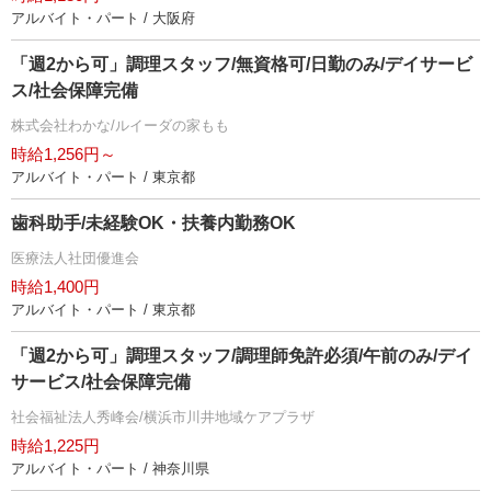
アルバイト・パート / 大阪府
「週2から可」調理スタッフ/無資格可/日勤のみ/デイサービ
ス/社会保障完備
株式会社わかな/ルイーダの家もも
時給1,256円～
アルバイト・パート / 東京都
歯科助手/未経験OK・扶養内勤務OK
医療法人社団優進会
時給1,400円
アルバイト・パート / 東京都
「週2から可」調理スタッフ/調理師免許必須/午前のみ/デイ
サービス/社会保障完備
社会福祉法人秀峰会/横浜市川井地域ケアプラザ
時給1,225円
アルバイト・パート / 神奈川県