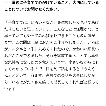
――最後に子育てで心がけていること、大切にしている
ことについてお聞かせください。
「子育てでは、いろいろなことを体験したり見せてあげ
たりしたいと思っています。こんなことは無理かな、と
思っていてもやってみれば案外できることも多い気がし
ます。この間は一緒におだんご作りをしました。いろは
がクルクルと上手に丸めてくれたので、かわいい細長い
おだんごができました。それを家族で食べ、とても幸せ
な気持ちになったのを覚えています。小さいながらにも
よくわかっているので、目を見て話をすると『うんう
ん』と聞いてくれます。家族での会話を大事にしなが
ら、いろはがたくさん笑って成長してくれればと願って
います」