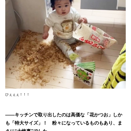
ひぇぇぇ！！！
――キッチンで取り出したのは高価な「花かつお」しか
も「特大サイズ」！ 粉々になっているものもあり、ま