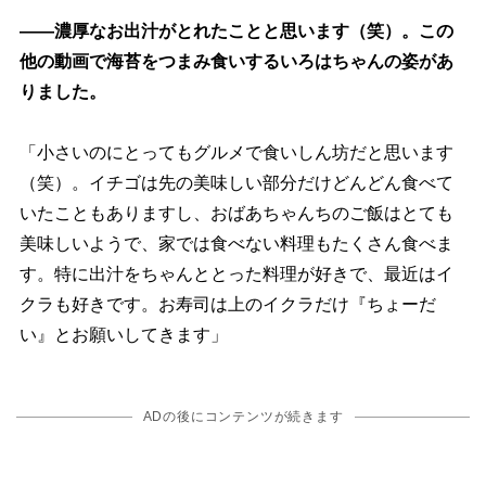
――濃厚なお出汁がとれたことと思います（笑）。この
他の動画で海苔をつまみ食いするいろはちゃんの姿があ
りました。
「小さいのにとってもグルメで食いしん坊だと思います
（笑）。イチゴは先の美味しい部分だけどんどん食べて
いたこともありますし、おばあちゃんちのご飯はとても
美味しいようで、家では食べない料理もたくさん食べま
す。特に出汁をちゃんととった料理が好きで、最近はイ
クラも好きです。お寿司は上のイクラだけ『ちょーだ
い』とお願いしてきます」
ADの後にコンテンツが続きます