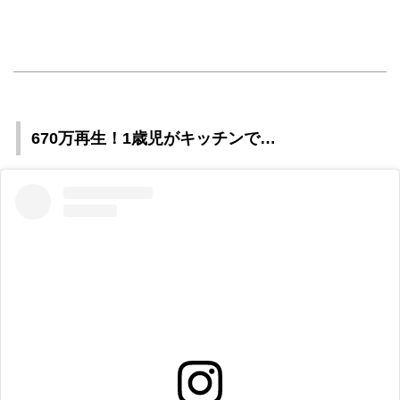
670万再生！1歳児がキッチンで…