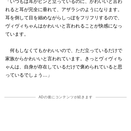
「いつもは耳がピンと立っているのに、かわいいと言わ
れると耳が完全に垂れて、アザラシのようになります。
耳を倒して目を細めながらしっぽをフリフリするので、
ヴィヴィちゃんはかわいいと言われることが快感になっ
ています。
何もしなくてもかわいいので、ただ立っているだけで
家族からかわいいと言われています。きっとヴィヴィち
ゃんは、自身が存在しているだけで褒められていると思
っているでしょう…」
ADの後にコンテンツが続きます