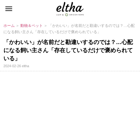
ホーム
＞
動物＆ペット
＞ 「かわいい」が名前だと勘違いするのでは？…心配
になる飼い主さん「存在しているだけで褒められている」
「かわいい」が名前だと勘違いするのでは？…心配
になる飼い主さん「存在しているだけで褒められて
いる」
2024-02-26
eltha