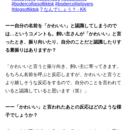
#bodercolliesoftiktok
#bodercollielovers
#dogsoftiktok
? なんでしょう？ - KK
ーー自分の名前を「かわいい」と認識してしまうので
は…というコメントも。飼い主さんが「かわいい」と言
ったとき、振り向いたり、自分のことだと認識したりす
る素振りはありますか？
「かわいいと言うと振り向き、飼い主に寄ってきます。
もちろん名前を呼ぶと反応しますが、かわいいと言うと
より嬉しそうな反応をするので、自分のことを言われて
いると認識していると思います（笑）」
ーー「かわいい」と言われたあとの反応はどのような様
子でしょうか？