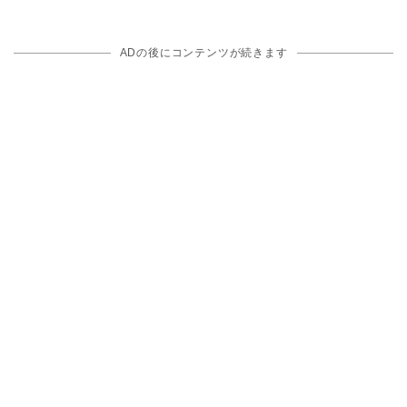
ADの後にコンテンツが続きます