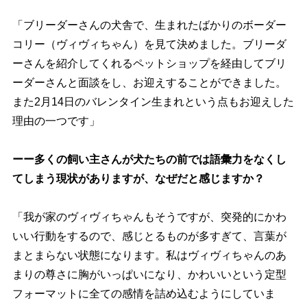
「ブリーダーさんの犬舎で、生まれたばかりのボーダー
コリー（ヴィヴィちゃん）を見て決めました。ブリーダ
ーさんを紹介してくれるペットショップを経由してブリ
ーダーさんと面談をし、お迎えすることができました。
また2月14日のバレンタイン生まれという点もお迎えした
理由の一つです」
ーー多くの飼い主さんが犬たちの前では語彙力をなくし
てしまう現状がありますが、なぜだと感じますか？
「我が家のヴィヴィちゃんもそうですが、突発的にかわ
いい行動をするので、感じとるものが多すぎて、言葉が
まとまらない状態になります。私はヴィヴィちゃんのあ
まりの尊さに胸がいっぱいになり、かわいいという定型
フォーマットに全ての感情を詰め込むようにしていま