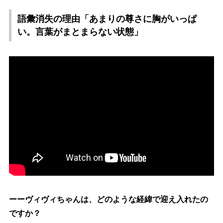
語彙消失の理由「あまりの尊さに胸がいっぱ
い。言葉がまとまらない状態」
ーーヴィヴィちゃんは、どのような経緯で迎え入れたの
ですか？