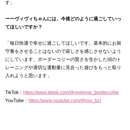
す」
ーーヴィヴィちゃんには、今後どのように過ごしていっ
てほしいですか？
「毎日快適で幸せに過ごしてほしいです。基本的にお留
守番をさせることはないので寂しさを感じさせないよう
にしています。ボーダーコリーの賢さを生かした頭のト
レーニングや適切な運動量に見合った遊びをもっと取り
入れようと思います」
TikTok：
https://www.tiktok.com/@vivienne_bordercollie
YouTube：
https://www.youtube.com/@vivi_bcl