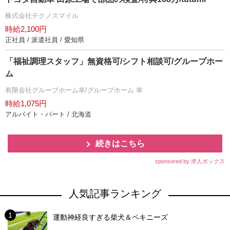
株式会社テクノスマイル
時給2,100円
正社員 / 派遣社員 / 愛知県
「福祉調理スタッフ」無資格可/シフト相談可/グループホー
ム
有限会社グループホーム幸/グループホーム 幸
時給1,075円
アルバイト・パート / 北海道
続きはこちら
sponsored by 求人ボックス
人気記事ランキング
運動神経良すぎる柴犬＆ペキニーズ