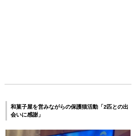
和菓子屋を営みながらの保護猫活動「2匹との出
会いに感謝」