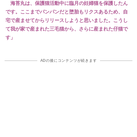
海苔丸は、保護猫活動中に臨月の妊婦猫を保護したん
です。ここまでパンパンだと堕胎もリクスあるため、自
宅で産ませてからリリースしようと思いました。こうし
て我が家で産まれた三毛猫から、さらに産まれた仔猫で
す」
ADの後にコンテンツが続きます