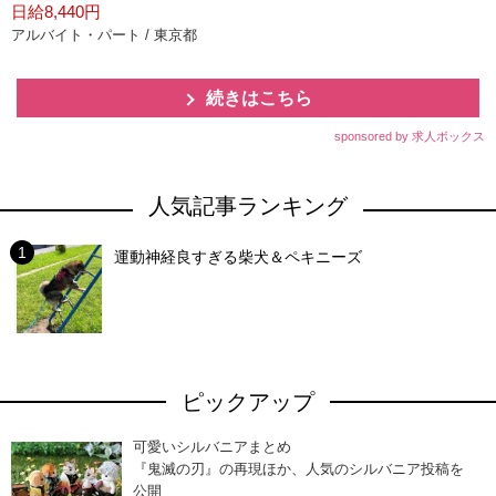
日給8,440円
アルバイト・パート / 東京都
続きはこちら
sponsored by 求人ボックス
人気記事ランキング
運動神経良すぎる柴犬＆ペキニーズ
ピックアップ
可愛いシルバニアまとめ
『鬼滅の刃』の再現ほか、人気のシルバニア投稿を
公開