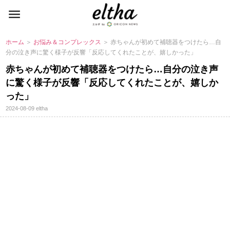
ホーム
＞
お悩み＆コンプレックス
＞ 赤ちゃんが初めて補聴器をつけたら…自
分の泣き声に驚く様子が反響「反応してくれたことが、嬉しかった」
赤ちゃんが初めて補聴器をつけたら…自分の泣き声
に驚く様子が反響「反応してくれたことが、嬉しか
った」
2024-08-09
eltha