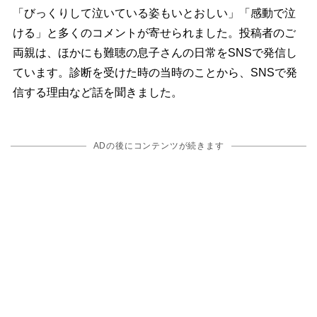
「びっくりして泣いている姿もいとおしい」「感動で泣
ける」と多くのコメントが寄せられました。投稿者のご
両親は、ほかにも難聴の息子さんの日常をSNSで発信し
ています。診断を受けた時の当時のことから、SNSで発
信する理由など話を聞きました。
ADの後にコンテンツが続きます