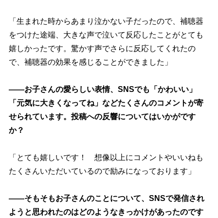
「生まれた時からあまり泣かない子だったので、補聴器
をつけた途端、大きな声で泣いて反応したことがとても
嬉しかったです。驚かす声でさらに反応してくれたの
で、補聴器の効果を感じることができました」
――お子さんの愛らしい表情、SNSでも「かわいい」
「元気に大きくなってね」などたくさんのコメントが寄
せられています。投稿への反響についてはいかがです
か？
「とても嬉しいです！ 想像以上にコメントやいいねも
たくさんいただいているので励みになっております」
――そもそもお子さんのことについて、SNSで発信され
ようと思われたのはどのようなきっかけがあったのです