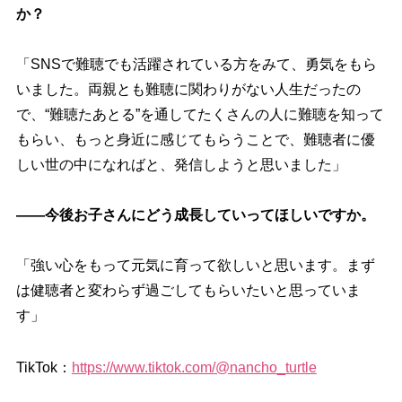
か？
「SNSで難聴でも活躍されている方をみて、勇気をもら
いました。両親とも難聴に関わりがない人生だったの
で、“難聴たあとる”を通してたくさんの人に難聴を知って
もらい、もっと身近に感じてもらうことで、難聴者に優
しい世の中になればと、発信しようと思いました」
――今後お子さんにどう成長していってほしいですか。
「強い心をもって元気に育って欲しいと思います。まず
は健聴者と変わらず過ごしてもらいたいと思っていま
す」
TikTok：
https://www.tiktok.com/@nancho_turtle