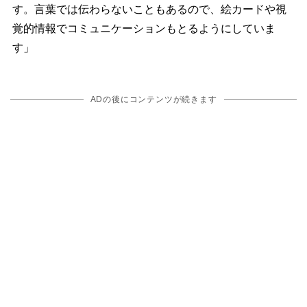
す。言葉では伝わらないこともあるので、絵カードや視
覚的情報でコミュニケーションもとるようにしていま
す」
ADの後にコンテンツが続きます