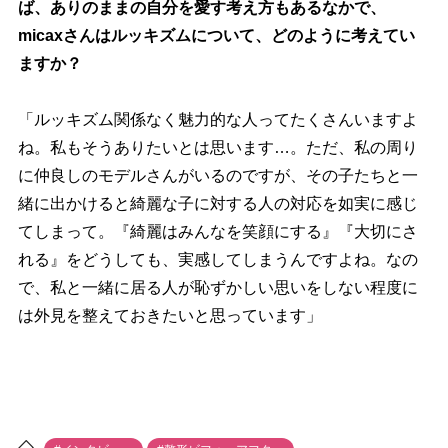
ば、ありのままの自分を愛す考え方もあるなかで、
micaxさんはルッキズムについて、どのように考えてい
ますか？
「ルッキズム関係なく魅力的な人ってたくさんいますよ
ね。私もそうありたいとは思います…。ただ、私の周り
に仲良しのモデルさんがいるのですが、その子たちと一
緒に出かけると綺麗な子に対する人の対応を如実に感じ
てしまって。『綺麗はみんなを笑顔にする』『大切にさ
れる』をどうしても、実感してしまうんですよね。なの
で、私と一緒に居る人が恥ずかしい思いをしない程度に
は外見を整えておきたいと思っています」