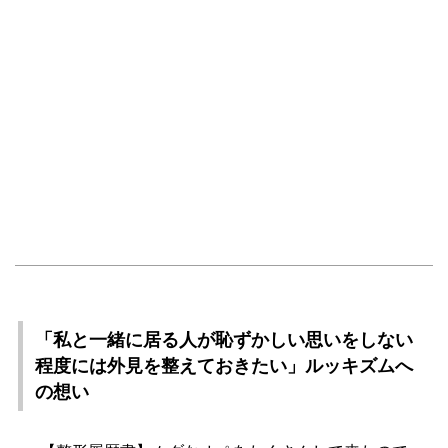
「私と一緒に居る人が恥ずかしい思いをしない
程度には外見を整えておきたい」ルッキズムへ
の想い