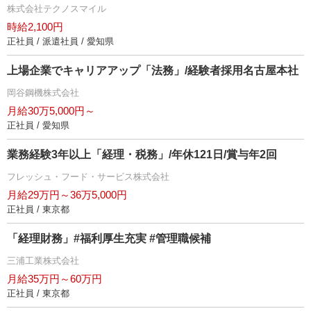
株式会社テクノスマイル
時給2,100円
正社員 / 派遣社員 / 愛知県
上場企業でキャリアアップ「法務」/経験者採用名古屋本社
岡谷鋼機株式会社
月給30万5,000円～
正社員 / 愛知県
業務経験3年以上「経理・税務」/年休121日/賞与年2回
フレッシュ・フード・サービス株式会社
月給29万円～36万5,000円
正社員 / 東京都
「経理財務」#福利厚生充実 #管理職候補
三浦工業株式会社
月給35万円～60万円
正社員 / 東京都