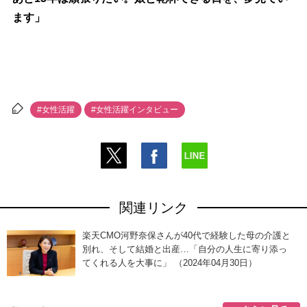
ます」
#女性活躍
#女性活躍インタビュー
関連リンク
楽天CMO河野奈保さんが40代で経験した母の介護と
別れ、そして結婚と出産…「自分の人生に寄り添っ
てくれる人を大事に」 （2024年04月30日）