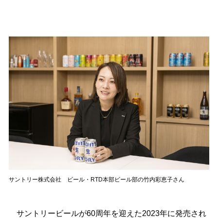
サントリー株式会社 ビール・RTD本部ビール部の竹内彩恵子さん
サントリービールが60周年を迎えた2023年に発売され