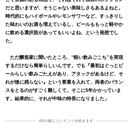
だと思いますが、そうじゃない美味しさもあるよねと。
時代的にもハイボールやレモンサワーなど、すっきりし
た味わいのお酒も増えているし、ビールももっと軽やか
に飲める選択肢があってもいいよね、という発想でし
た。
ただ醸造家に聞いたところ、“軽い飲みごこち”を実現
するだけなら簡単らしいんです。でも『最初はぐっとビ
ールらしい飲みごたえがあり、アタックがあるけど、そ
れが後に残らない』という要素を入れて、両者のバラン
スをとるのがすごく難しくて。そこに5年かかっていま
す。結果的に、それが中味の特長になりました」
ADの後にコンテンツが続きます