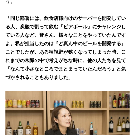
う。
「同じ部署には、飲食店様向けのサーバーを開発してい
る人、炭酸で割って飲む「ビアボール」にチャレンジし
ている人など、皆さん、様々なことをやっていたんです
よ。私が担当したのは『ど真ん中のビールを開発する』
ことでしたが、ある種視野が狭くなってしまった時、こ
れまでの常識の中で考えがちな時に、他の人たちを見て
『なんて小さなところでまとまっていたんだろう』と気
づかされることもありました」