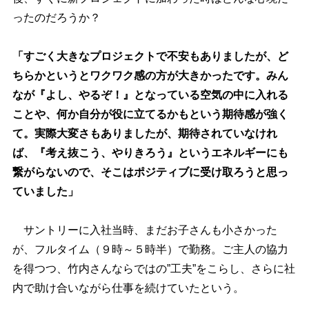
ったのだろうか？
「すごく大きなプロジェクトで不安もありましたが、ど
ちらかというとワクワク感の方が大きかったです。みん
なが『よし、やるぞ！』となっている空気の中に入れる
ことや、何か自分が役に立てるかもという期待感が強く
て。実際大変さもありましたが、期待されていなけれ
ば、『考え抜こう、やりきろう』というエネルギーにも
繋がらないので、そこはポジティブに受け取ろうと思っ
ていました」
サントリーに入社当時、まだお子さんも小さかった
が、フルタイム（９時～５時半）で勤務。ご主人の協力
を得つつ、竹内さんならではの”工夫”をこらし、さらに社
内で助け合いながら仕事を続けていたという。