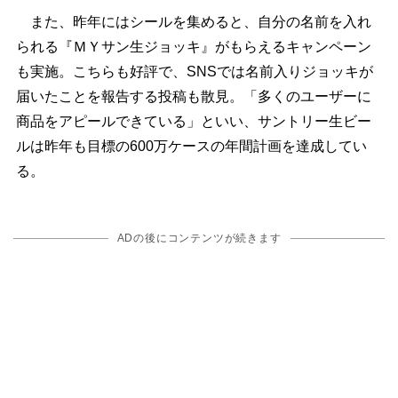
また、昨年にはシールを集めると、自分の名前を入れ
られる『ＭＹサン生ジョッキ』がもらえるキャンペーン
も実施。こちらも好評で、SNSでは名前入りジョッキが
届いたことを報告する投稿も散見。「多くのユーザーに
商品をアピールできている」といい、サントリー生ビー
ルは昨年も目標の600万ケースの年間計画を達成してい
る。
ADの後にコンテンツが続きます