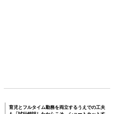
育児とフルタイム勤務を両立するうえでの工夫