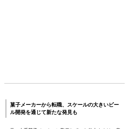
菓子メーカーから転職、スケールの大きいビー
ル開発を通じて新たな発見も