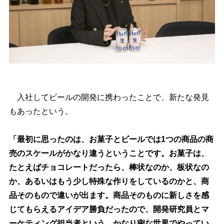
入社してビールの開発に携わったことで、新たな発見
もあったという。
「最初に思ったのは、お菓子とビールでは1つの商品の商
売のスケールがかなり違うということです。お菓子は、
たとえばチョコレートだったら、棒状なのか、板状なの
か、あるいはもう少し特殊な作りをしているのかと、商
品そのもので違いが出ます。商品そのものに新しさを感
じてもらえるアイデア勝負だったので、開発研究員とマ
ーケティング担当者という、かなり密な世界でやってい