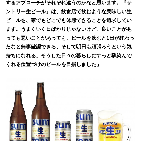
するアプローチがそれぞれ違うのかなと思います。『サ
ントリー生ビール』は、飲食店で飲むような美味しい生
ビールを、家でもどこでも体感できることを追求してい
ます。うまくいく日ばかりじゃないけど、良いことがあ
っても悪いことがあっても、ビールを飲むと1日が終わっ
たなと無事確認できる、そして明日も頑張ろうという気
持ちになれる。そうした日々の暮らしにすっと馴染んで
くれる位置づけのビールを目指しました」