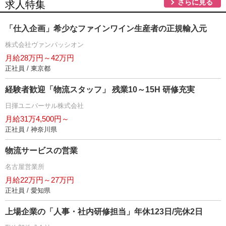
さらに見る
求人特集
「仕入企画」希少なファインワイン生産者の正規輸入元
株式会社ヴァンパッシオン
月給28万円～42万円
正社員 / 東京都
経験者歓迎「物流スタッフ」 残業10～15H 研修充実
日揮ユニバーサル株式会社
月給31万4,500円～
正社員 / 神奈川県
物流サービスの営業
名古屋営業所
月給22万円～27万円
正社員 / 愛知県
上場企業の「人事・社内研修担当」年休123日/完休2日