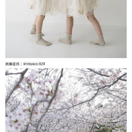
画像提供：＠miyaco.929