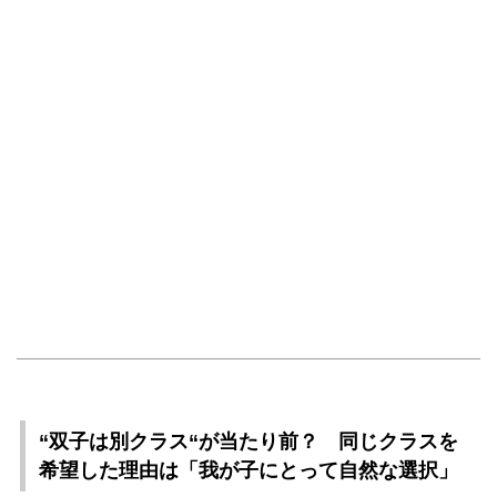
“双子は別クラス“が当たり前？ 同じクラスを
希望した理由は「我が子にとって自然な選択」