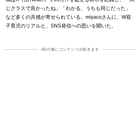
じクラスで良かったね」「わかる、うちも同じだった」
など多くの共感が寄せられている。miyacoさんに、W双
子育児のリアルと、SNS発信への思いを聞いた。
ADの後にコンテンツが続きます