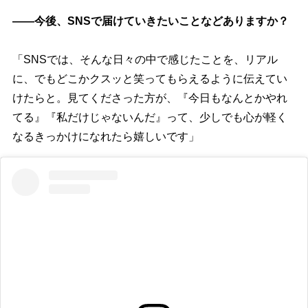
――今後、SNSで届けていきたいことなどありますか？
「SNSでは、そんな日々の中で感じたことを、リアル
に、でもどこかクスッと笑ってもらえるように伝えてい
けたらと。見てくださった方が、『今日もなんとかやれ
てる』『私だけじゃないんだ』って、少しでも心が軽く
なるきっかけになれたら嬉しいです」