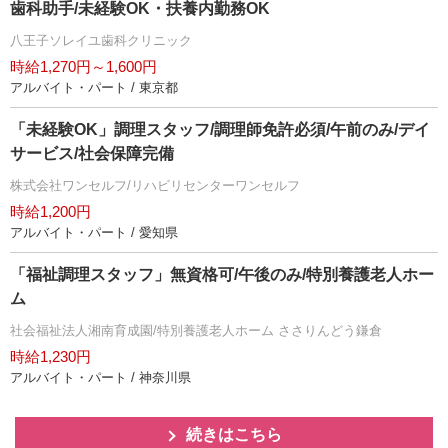
歯科助手/未経験OK・扶養内勤務OK
八王子ソレイユ歯科クリニック
時給1,270円～1,600円
アルバイト・パート / 東京都
「未経験OK」調理スタッフ/調理師免許必須/午前のみ/デイ
サービス/社会保障完備
株式会社ワンセルフ/リハビリセンターワンセルフ
時給1,200円
アルバイト・パート / 愛知県
「福祉調理スタッフ」無資格可/午後のみ/特別養護老人ホー
ム
社会福祉法人湘南育成園/特別養護老人ホーム ささりんどう鎌倉
時給1,230円
アルバイト・パート / 神奈川県
続きはこちら