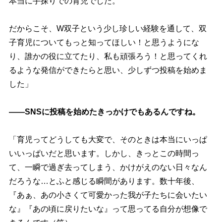
本当に手探りでの育児でした。
だからこそ、W双子という少し珍しい経験を通して、双
子育児についてもっと知ってほしい！と思うようにな
り、誰かの役に立てたり、私も頑張ろう！と思ってくれ
るような発信ができたらと思い、少しずつ投稿を始めま
した」
――SNSに投稿を始めたきっかけでもあるんですね。
「育児ってどうしても大変で、そのときは本当にいっぱ
いいっぱいだと思います。しかし、きっとこの時間っ
て、一瞬で過ぎ去ってしまう、かけがえのない日々なん
だろうな…とふと感じる瞬間があります。数十年後、
『あぁ、あの小さくて可愛かった我が子たちに会いたい
な』『あの頃に戻りたいな』って思ってる自分が想像で