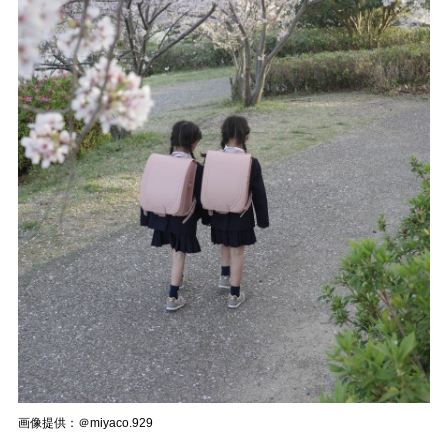
画像提供：＠miyaco.929