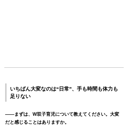
いちばん大変なのは“日常”、手も時間も体力も
足りない
――まずは、W双子育児について教えてください。大変
だと感じることはありますか。