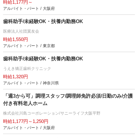
時給1,177円～
アルバイト・パート / 大阪府
歯科助手/未経験OK・扶養内勤務OK
医療法人社団翼友会
時給1,550円
アルバイト・パート / 東京都
歯科助手/未経験OK・扶養内勤務OK
うえき矯正歯科クリニック
時給1,320円
アルバイト・パート / 神奈川県
「週3から可」調理スタッフ/調理師免許必須/日勤のみ/介護
付き有料老人ホーム
株式会社川島コーポレーション/サニーライフ大阪平野
時給1,177円～1,250円
アルバイト・パート / 大阪府