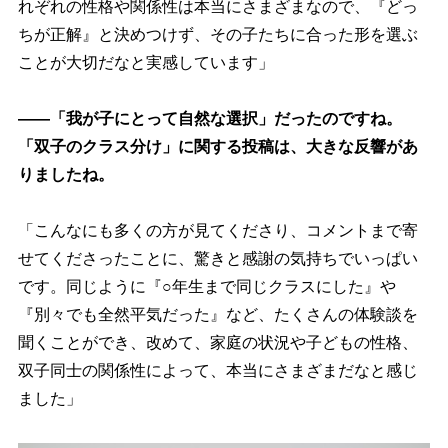
れぞれの性格や関係性は本当にさまざまなので、『どっ
ちが正解』と決めつけず、その子たちに合った形を選ぶ
ことが大切だなと実感しています」
――「我が子にとって自然な選択」だったのですね。
「双子のクラス分け」に関する投稿は、大きな反響があ
りましたね。
「こんなにも多くの方が見てくださり、コメントまで寄
せてくださったことに、驚きと感謝の気持ちでいっぱい
です。同じように『○年生まで同じクラスにした』
『別々でも全然平気だった』など、たくさんの体験談を
聞くことができ、改めて、家庭の状況や子どもの性格、
双子同士の関係性によって、本当にさまざまだなと感じ
ました」