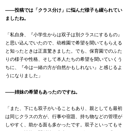
――投稿では「クラス分け」に悩んだ様子も綴られてい
ましたね。
「私自身、『小学生からは双子は別クラスにするもの』
と思い込んでいたので、幼稚園で希望を聞いてもらえる
と知ったときは正直驚きました。でも、保育園でのふた
りの様子や性格、そして本人たちの希望を聞いていくう
ちに、『今は一緒の方が自然かもしれない』と感じるよ
うになりました」
――姉妹の希望もあったのですね。
「また、下にも双子がいることもあり、親としても最初
は同じクラスの方が、行事や宿題、持ち物などの管理が
しやすく、助かる面も多かったです。双子といってもそ