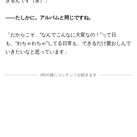
きるんです（笑）」
――たしかに。アルバムと同じですね。
「だからこそ、“なんでこんなに大変なの！”って日
も、“わちゃわちゃ”してる日常も、できるだけ愛おしんで
いきたいなと思っています」
ADの後にコンテンツが続きます