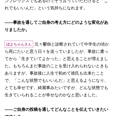
ンプレックスでもあるのでそう言っていただけると「こ
れでもいいんだ」という気持ちになれます。
――事故を通してご自身の考え方にどのような変化があ
りましたか。
元々鬱病と診断されていて中学生の頃か
ぽよちゃんさん
ら死にたいと思う日々を送っていましたが、事故に遭っ
てから「生きていてよかった」と思えることが増えまし
た。もちろんまだ事故のことを受け入れられないときも
ありますが、事故後に人生で初めて彼氏も出来たこと
で、「こんな状態でもいいんだ」と思えるようになり、
とても幸せです。綺麗事みたいですが、どんな状態でも
生きていられることが幸せなのかなと思いました。
――ご自身の投稿を通してどんなことを伝えていきたい