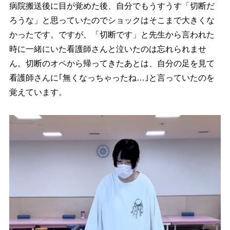
病院搬送後に目が覚めた後、自分でもうすうす「切断だ
ろうな」と思っていたのでショックはそこまで大きくな
かったです。ですが、「切断です」と先生から言われた
時に一緒にいた看護師さんと泣いたのは忘れられませ
ん。切断のオペから帰ってきたあとは、自分の足を見て
看護師さんに｢無くなっちゃったね…｣と言っていたのを
覚えています。