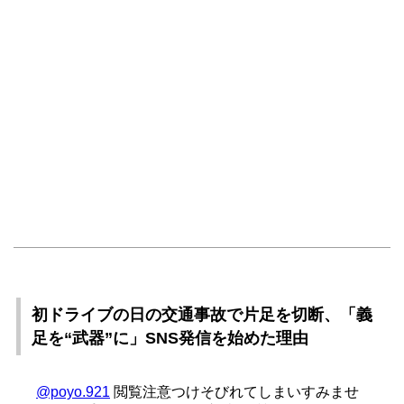
初ドライブの日の交通事故で片足を切断、「義
足を“武器”に」SNS発信を始めた理由
@poyo.921
閲覧注意つけそびれてしまいすみませ