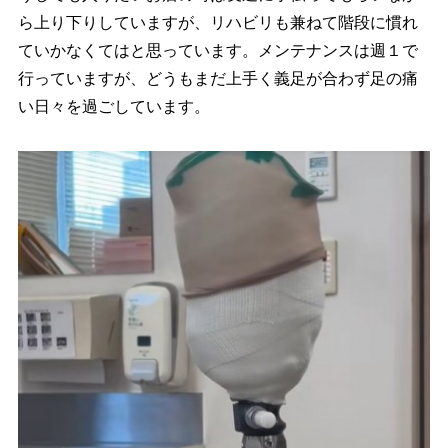
ら上り下りしていますが、リハビリも兼ねて階段に慣れ
ていかなくてはと思っています。メンテナンスは週１で
行っていますが、どうもまだ上手く義足が合わず足の痛
い日々を過ごしています。