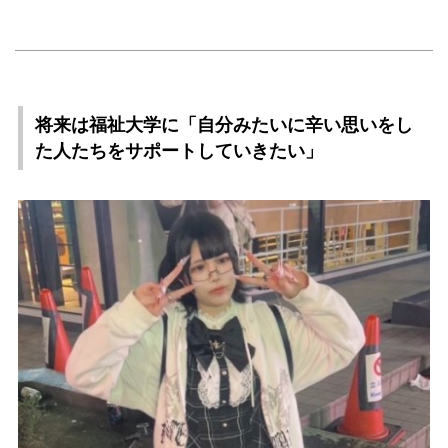
将来は福祉大学に「自分みたいに辛い思いをし
た人たちをサポートしていきたい」