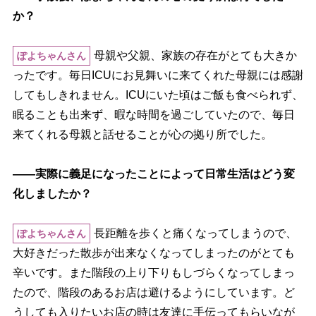
か？
母親や父親、家族の存在がとても大きか
ぽよちゃんさん
ったです。毎日ICUにお見舞いに来てくれた母親には感謝
してもしきれません。ICUにいた頃はご飯も食べられず、
眠ることも出来ず、暇な時間を過ごしていたので、毎日
来てくれる母親と話せることが心の拠り所でした。
――実際に義足になったことによって日常生活はどう変
化しましたか？
長距離を歩くと痛くなってしまうので、
ぽよちゃんさん
大好きだった散歩が出来なくなってしまったのがとても
辛いです。また階段の上り下りもしづらくなってしまっ
たので、階段のあるお店は避けるようにしています。ど
うしても入りたいお店の時は友達に手伝ってもらいなが