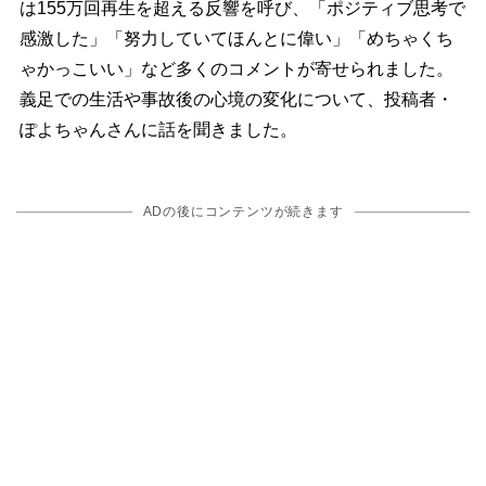
は155万回再生を超える反響を呼び、「ポジティブ思考で
感激した」「努力していてほんとに偉い」「めちゃくち
ゃかっこいい」など多くのコメントが寄せられました。
義足での生活や事故後の心境の変化について、投稿者・
ぽよちゃんさんに話を聞きました。
ADの後にコンテンツが続きます