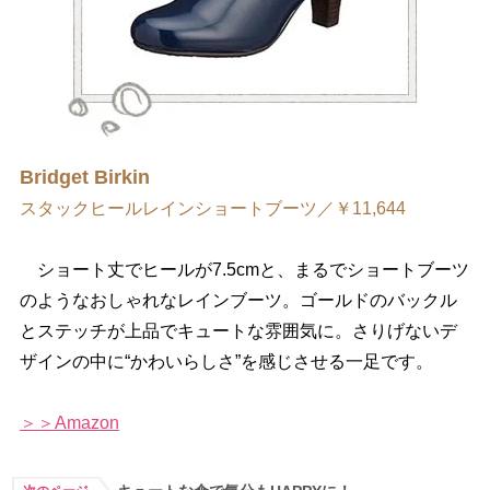
Bridget Birkin
スタックヒールレインショートブーツ／￥11,644
ショート丈でヒールが7.5cmと、まるでショートブーツ
のようなおしゃれなレインブーツ。ゴールドのバックル
とステッチが上品でキュートな雰囲気に。さりげないデ
ザインの中に“かわいらしさ”を感じさせる一足です。
＞＞Amazon