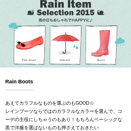
Rain Boots
あえてカラフルなものを選ぶのもGOOD☆
レインブーツならではのカラフルなカラーを選んで、コ
ーデの主役にしちゃうのもあり！もちろんベーシックな
黒で洋服を選ばないものも押さえておきたい