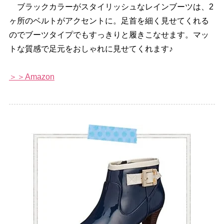
ブラックカラーがスタイリッシュなレインブーツは、2
ヶ所のベルトがアクセントに。足首を細く見せてくれる
のでブーツタイプでもすっきりと履きこなせます。マッ
トな質感で足元をおしゃれに見せてくれます♪
＞＞Amazon