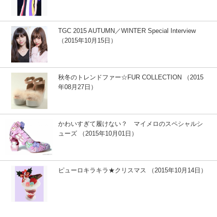
TGC 2015 AUTUMN／WINTER Special Interview
（2015年10月15日）
秋冬のトレンドファー☆FUR COLLECTION （2015
年08月27日）
かわいすぎて履けない？ マイメロのスペシャルシ
ューズ （2015年10月01日）
ピューロキラキラ★クリスマス （2015年10月14日）