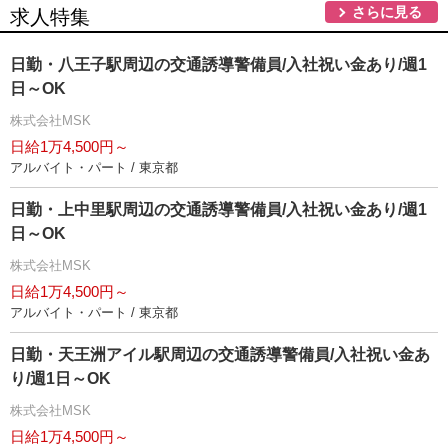
さらに見る
求人特集
日勤・八王子駅周辺の交通誘導警備員/入社祝い金あり/週1
日～OK
株式会社MSK
日給1万4,500円～
アルバイト・パート / 東京都
日勤・上中里駅周辺の交通誘導警備員/入社祝い金あり/週1
日～OK
株式会社MSK
日給1万4,500円～
アルバイト・パート / 東京都
日勤・天王洲アイル駅周辺の交通誘導警備員/入社祝い金あ
り/週1日～OK
株式会社MSK
日給1万4,500円～