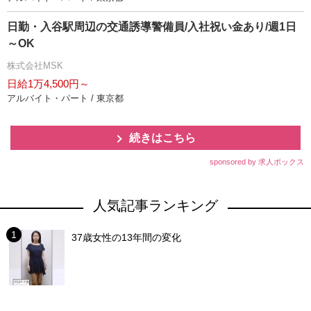
日勤・入谷駅周辺の交通誘導警備員/入社祝い金あり/週1日
～OK
株式会社MSK
日給1万4,500円～
アルバイト・パート / 東京都
続きはこちら
sponsored by 求人ボックス
人気記事ランキング
37歳女性の13年間の変化