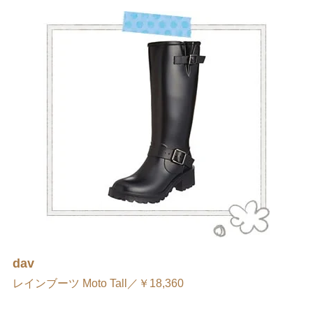
dav
レインブーツ Moto Tall／￥18,360