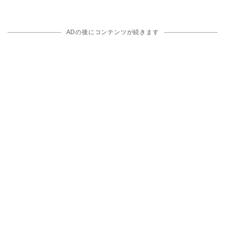
ADの後にコンテンツが続きます