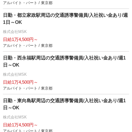
アルバイト・パート / 東京都
日勤・都立家政駅周辺の交通誘導警備員/入社祝い金あり/週
1日～OK
株式会社MSK
日給1万4,500円～
アルバイト・パート / 東京都
日勤・西永福駅周辺の交通誘導警備員/入社祝い金あり/週1
日～OK
株式会社MSK
日給1万4,500円～
アルバイト・パート / 東京都
日勤・東向島駅周辺の交通誘導警備員/入社祝い金あり/週1
日～OK
株式会社MSK
日給1万4,500円～
アルバイト・パート / 東京都