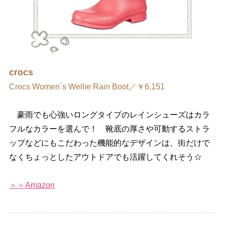
crocs
Crocs Women´s Wellie Rain Boot／￥6,151
豪雨でも心強いロングタイプのレインシューズはカラ
フルなカラーを選んで！ 靴底の厚さや可動するストラ
ップなどにもこだわった機能的なデザインは、街だけで
なくちょっとしたアウトドアでも活躍してくれそう☆
＞＞Amazon