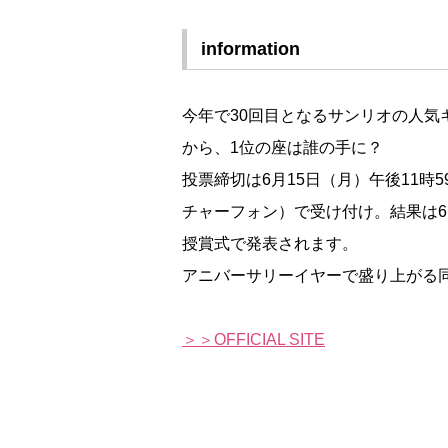
information
今年で30回目となるサンリオの人気
から、1位の座は誰の手に？
投票締切は6月15日（月）午後11
チャーフォン）で受け付け。結果は6
授賞式で発表されます。
アニバーサリーイヤーで盛り上がる
＞＞OFFICIAL SITE