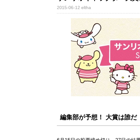
2015-06-12
eltha
編集部が予想！ 大賞は誰だ