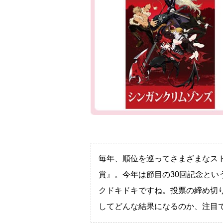
毎年、順位を巡ってさまざまなス
賞』。今年は節目の30回記念とい
クドキドキですね。投票の締め切
してどんな結果になるのか、注目