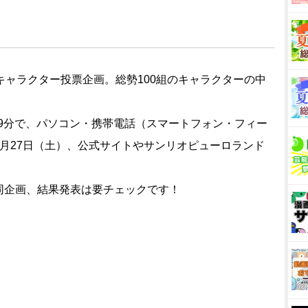
キャラクター投票企画。総勢100組のキャラクターの中
時59分で、パソコン・携帯電話（スマートフォン・フィー
月27日（土）、公式サイトやサンリオピューロランド
同企画、結果発表は要チェックです！