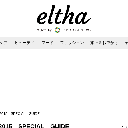
ケア
ビューティ
フード
ファッション
旅行＆おでかけ
ンケア
ダイエット・ボディケア
ヘアスタイル・ヘアアレンジ
5 SPECIAL GUIDE
5 SPECIAL GUIDE