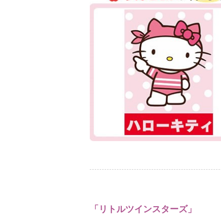
「リトルツインスターズ」