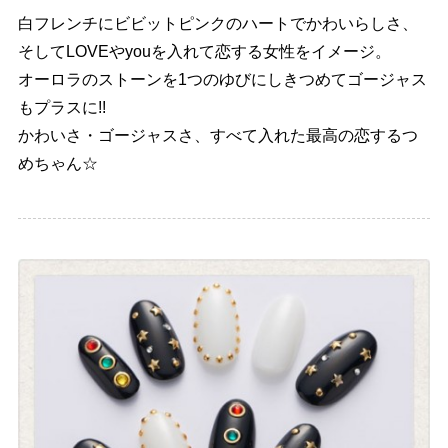
白フレンチにビビットピンクのハートでかわいらしさ、
そしてLOVEやyouを入れて恋する女性をイメージ。
オーロラのストーンを1つのゆびにしきつめてゴージャス
もプラスに!!
かわいさ・ゴージャスさ、すべて入れた最高の恋するつ
めちゃん☆