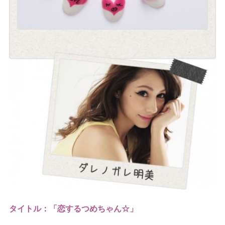
タイトル：「恋するつめちゃん☆」