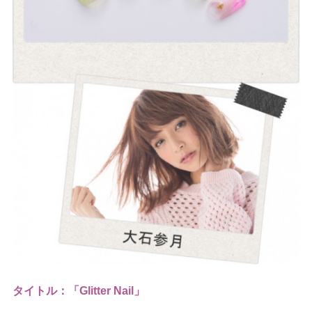
タイトル：「Glitter Nail」