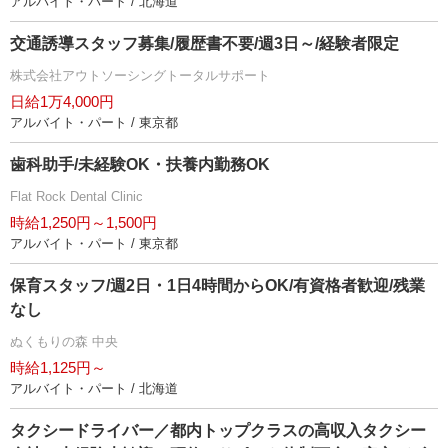
アルバイト・パート / 北海道
交通誘導スタッフ募集/履歴書不要/週3日～/経験者限定
株式会社アウトソーシングトータルサポート
日給1万4,000円
アルバイト・パート / 東京都
歯科助手/未経験OK・扶養内勤務OK
Flat Rock Dental Clinic
時給1,250円～1,500円
アルバイト・パート / 東京都
保育スタッフ/週2日・1日4時間からOK/有資格者歓迎/残業
なし
ぬくもりの森 中央
時給1,125円～
アルバイト・パート / 北海道
タクシードライバー／都内トップクラスの高収入タクシー