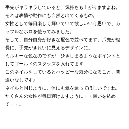
手先がキラキラしていると、気持ちも上がりますよね。
それは表情や動作にも自然と出てくるもの。
女性として毎日楽しく輝いていて欲しいいう思いで、カ
ラフルなホロを使ってみました。
そして、自分自身が好きな配色で並べてます。爪先が縦
長に、手先がきれいに見えるデザインに。
ミルキーな色なのですが、ひきしまるようなポイントと
してゴールドのスタッズを入れてます。
このネイルをしているとハッピーな気分になること、間
違いなしです♪
ネイルと同じように、体にも気を遣ってほしいですね。
たくさんの女性が毎日輝けますように・・願いを込め
て・・。