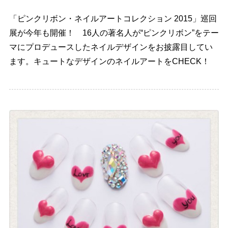
「ピンクリボン・ネイルアートコレクション 2015」巡回
展が今年も開催！ 16人の著名人が“ピンクリボン”をテー
マにプロデュースしたネイルデザインをお披露目してい
ます。キュートなデザインのネイルアートをCHECK！