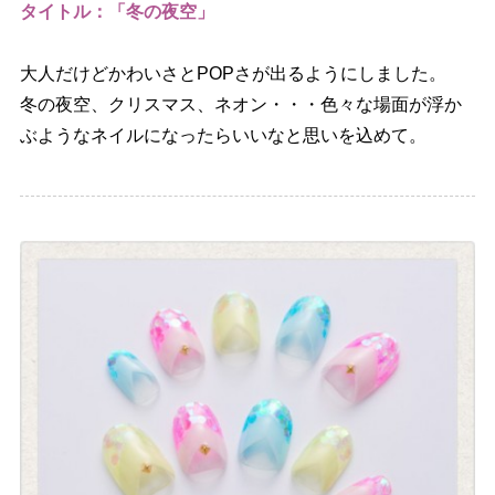
タイトル：「冬の夜空」
大人だけどかわいさとPOPさが出るようにしました。
冬の夜空、クリスマス、ネオン・・・色々な場面が浮か
ぶようなネイルになったらいいなと思いを込めて。