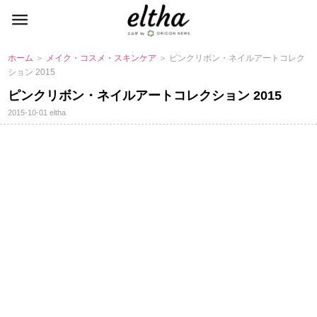
ホーム
＞
メイク・コスメ・スキンケア
＞ ピンクリボン・ネイルアートコレク
ション 2015
ピンクリボン・ネイルアートコレクション 2015
2015-10-01
eltha