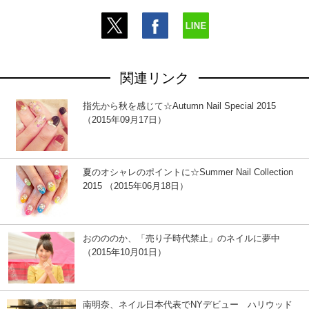
関連リンク
指先から秋を感じて☆Autumn Nail Special 2015
（2015年09月17日）
夏のオシャレのポイントに☆Summer Nail Collection
2015 （2015年06月18日）
おのののか、「売り子時代禁止」のネイルに夢中
（2015年10月01日）
南明奈、ネイル日本代表でNYデビュー ハリウッド