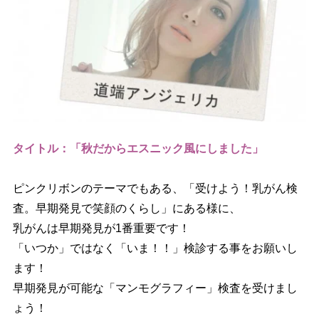
タイトル：「秋だからエスニック風にしました」
ピンクリボンのテーマでもある、「受けよう！乳がん検
査。早期発見で笑顔のくらし」にある様に、
乳がんは早期発見が1番重要です！
「いつか」ではなく「いま！！」検診する事をお願いし
ます！
早期発見が可能な「マンモグラフィー」検査を受けまし
ょう！