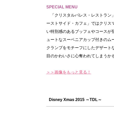
SPECIAL MENU
「クリスタルパレス・レストラン
ーストサイド・カフェ」ではクリス
い特別感のあるブッフェやコースが
ュートなスーベニアカップ付きのム
クランプをモチーフにしたデザート
目のかわいさに心奪われてしまうか
＞＞画像をもっと見る！
Disney Xmas 2015 ～TDL～