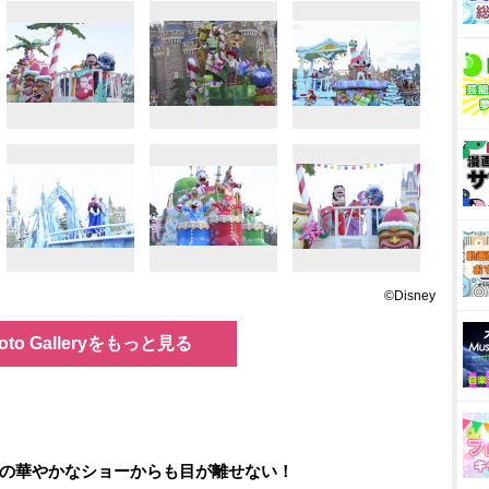
©Disney
oto Galleryをもっと見る
の華やかなショーからも目が離せない！