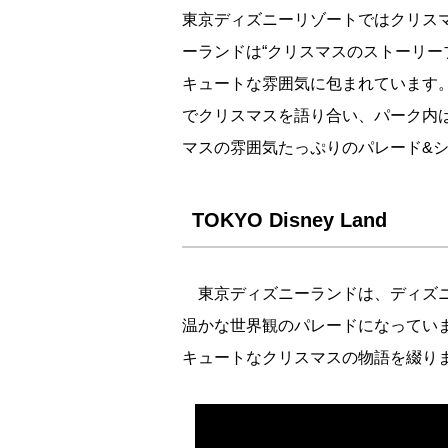
東京ディズニーリゾートではクリス
ーランドは“クリスマスのストーリー
キュートな雰囲気に包まれています
でクリスマスを語り合い、パーク内
マスの雰囲気たっぷりのパレード&シ
TOKYO Disney Land
東京ディズニーランドは、ディズニ
温かな世界観のパレードになってい
キュートなクリスマスの物語を綴り