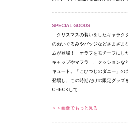
SPECIAL GOODS
クリスマスの装いをしたキャラク
のぬいぐるみやバッジなどさまざま
ムが登場！ オラフをモチーフにし
キャップやマフラー、クッションな
キュート。「こひつじのダニー」の
登場し、この時期だけの限定グッズ
CHECKして！
＞＞画像でもっと見る！