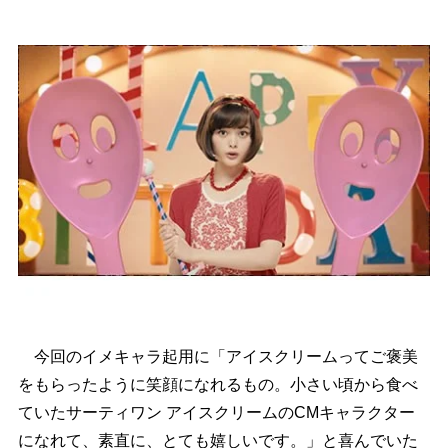
今回のイメキャラ起用に「アイスクリームってご褒美
をもらったように笑顔になれるもの。小さい頃から食べ
ていたサーティワン アイスクリームのCMキャラクター
になれて、素直に、とても嬉しいです。」と喜んでいた