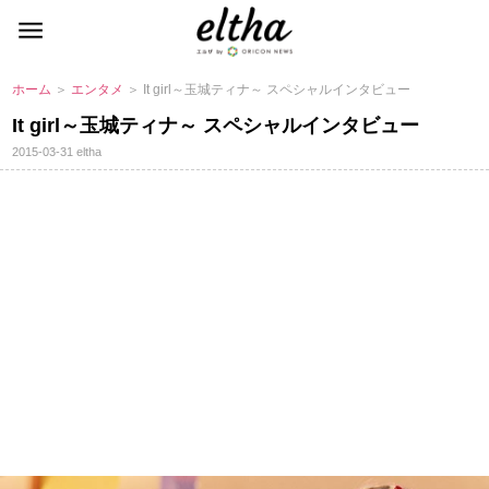
ホーム
＞
エンタメ
＞ It girl～玉城ティナ～ スペシャルインタビュー
It girl～玉城ティナ～ スペシャルインタビュー
2015-03-31
eltha