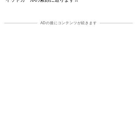
ADの後にコンテンツが続きます