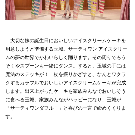
大切な妹の誕生日においしいアイスクリームケーキを
用意しようと準備する玉城。サーティワン アイスクリー
ムの夢の世界でかわいらしく踊ります。その周りでろう
そくやスプーンも一緒にダンス。すると、玉城の手には
魔法のステッキが！ 杖を振りかざすと、なんとワクワ
クするカラフルでおいしいアイスクリームケーキが完成
します。出来上がったケーキを家族みんなでおいしそう
に食べる玉城。家族みんながハッピーになり、玉城が
「サーティワンダフル！」と喜びの一言で締めくくりま
す。