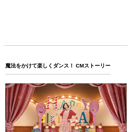
魔法をかけて楽しくダンス！ CMストーリー