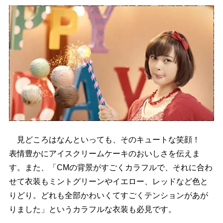
見どころはなんといっても、そのキュートな笑顔！
表情豊かにアイスクリームケーキのおいしさを伝えま
す。また、「CMの背景がすごくカラフルで、それに合わ
せて衣装もミントグリーンやイエロー、レッドなど色と
りどり。どれも全部かわいくてすごくテンションがあが
りました」というカラフルな衣装も必見です。