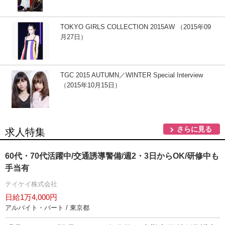
TOKYO GIRLS COLLECTION 2015AW （2015年09
月27日）
TGC 2015 AUTUMN／WINTER Special Interview
（2015年10月15日）
さらに見る
求人特集
60代・70代活躍中/交通誘導警備/週2・3日からOK/研修中も
手当有
テイケイ株式会社
日給1万4,000円
アルバイト・パート / 東京都