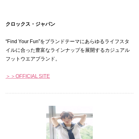
クロックス・ジャパン
“Find Your Fun”をブランドテーマにあらゆるライフスタ
イルに合った豊富なラインナップを展開するカジュアル
フットウエアブランド。
＞＞OFFICIAL SITE