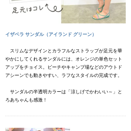
イザベラ サンダル（アイランド グリーン）
スリムなデザインとカラフルなストラップが足元を華
かにしてくれるサンダルには、オレンジの単色セット
アップをチョイス。ビーチやキャンプ場などのアウトド
アシーンでも動きやすい、ラフなスタイルの完成です。
サンダルの半透明カラーは「涼しげでかわいい～」と
ろあちゃんも感激！