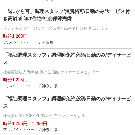
「週1から可」調理スタッフ/無資格可/日勤のみ/サービス付
き高齢者向け住宅/社会保障完備
プレシャス 合同会社/サービス付き高齢者向け住宅 コスモス
時給1,200円
アルバイト・パート / 大阪府
「福祉調理スタッフ」調理師免許必須/日勤のみ/デイサービ
ス
社会福祉法人秀峰会/風の生活館 デイサービスセンター
時給1,225円
アルバイト・パート / 神奈川県
「福祉調理スタッフ」調理師免許必須/日勤のみ/デイサービ
ス
株式会社SOYOKAZE/厚木ケアセンターそよ風
時給1,225円～1,250円
アルバイト・パート / 神奈川県