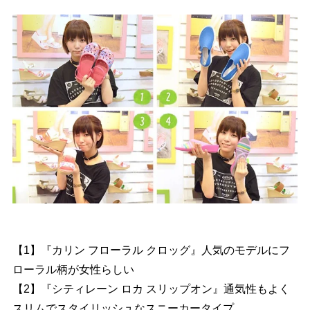
【1】『カリン フローラル クロッグ』人気のモデルにフ
ローラル柄が女性らしい
【2】『シティレーン ロカ スリップオン』通気性もよく
スリムでスタイリッシュなスニーカータイプ