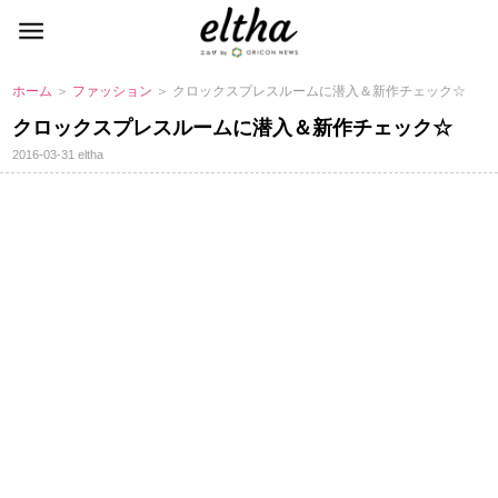
ホーム
＞
ファッション
＞ クロックスプレスルームに潜入＆新作チェック☆
クロックスプレスルームに潜入＆新作チェック☆
2016-03-31
eltha