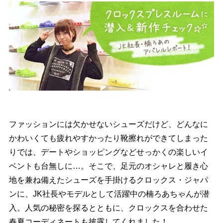
ファッションには欠かせないシューズだけど、どんなに
かわいくても疲れやすかったり靴擦れができてしまった
りでは、デートやショッピングなどせっかくの楽しいイ
ベントも台無しに…。そこで、足元のオシャレと履き心
地を兼ね備えたシューズを手掛けるクロックス・ジャパ
ンに、JK社長やモデルとして活躍中の楠ろあちゃんが潜
入。人気の秘密を探るとともに、クロックスを合わせた
春夏コーディネートも披露してくれました！