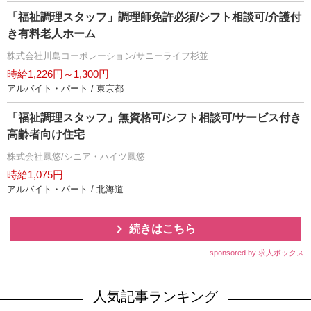
「福祉調理スタッフ」調理師免許必須/シフト相談可/介護付
き有料老人ホーム
株式会社川島コーポレーション/サニーライフ杉並
時給1,226円～1,300円
アルバイト・パート / 東京都
「福祉調理スタッフ」無資格可/シフト相談可/サービス付き
高齢者向け住宅
株式会社鳳悠/シニア・ハイツ鳳悠
時給1,075円
アルバイト・パート / 北海道
続きはこちら
sponsored by 求人ボックス
人気記事ランキング