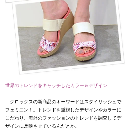
世界のトレンドをキャッチしたカラー＆デザイン
クロックスの新商品のキーワードはスタイリッシュで
フェミニン！。トレンドを重視したデザインやカラーに
こだわり、海外のファッションのトレンドを調査してデ
ザインに反映させているんだとか。