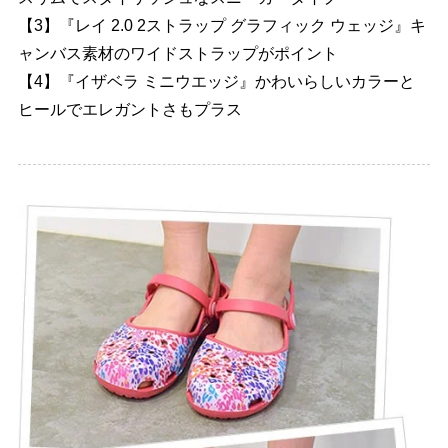
【3】『レイ 2.0 2ストラップ グラフィック ウェッジ』キ
ャンバス素材のワイドストラップがポイント
【4】『イザベラ ミニウエッジ』かわいらしいカラーと
ヒールでエレガントさもプラス