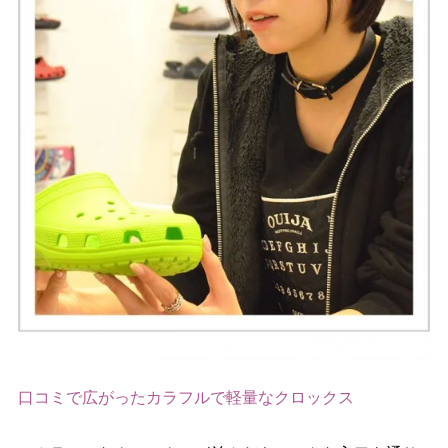
口コミで広がったカラフルで軽量なクロックス