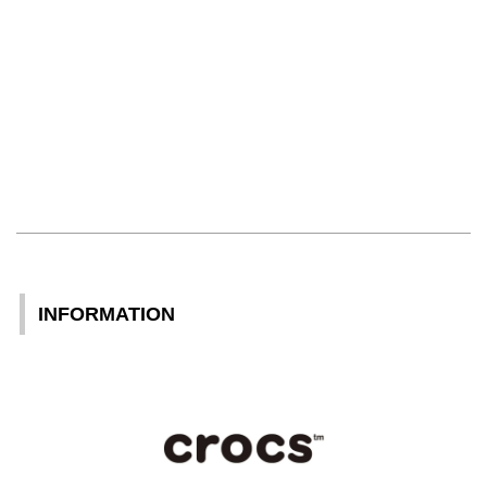
INFORMATION