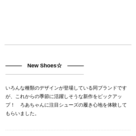
――― New Shoes☆ ―――
いろんな種類のデザインが登場している同ブランドです
が、これからの季節に活躍しそうな新作をピックアッ
プ！ ろあちゃんに注目シューズの履き心地を体験して
もらいました。