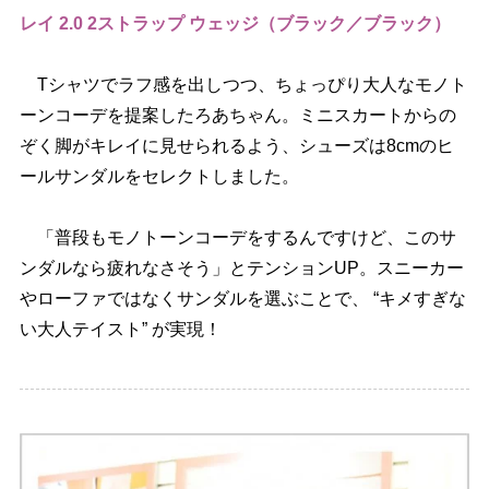
レイ 2.0 2ストラップ ウェッジ（ブラック／ブラック）
Tシャツでラフ感を出しつつ、ちょっぴり大人なモノト
ーンコーデを提案したろあちゃん。ミニスカートからの
ぞく脚がキレイに見せられるよう、シューズは8cmのヒ
ールサンダルをセレクトしました。
「普段もモノトーンコーデをするんですけど、このサ
ンダルなら疲れなさそう」とテンションUP。スニーカー
ローファではなくサンダルを選ぶことで、 “キメすぎな
い大人テイスト” が実現！