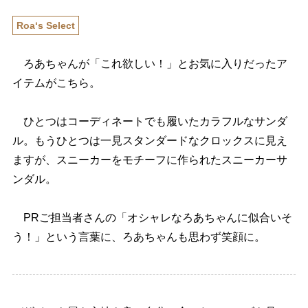
Roa‘s Select
ろあちゃんが「これ欲しい！」とお気に入りだったア
イテムがこちら。
ひとつはコーディネートでも履いたカラフルなサンダ
ル。もうひとつは一見スタンダードなクロックスに見え
ますが、スニーカーをモチーフに作られたスニーカーサ
ンダル。
PRご担当者さんの「オシャレなろあちゃんに似合いそ
う！」という言葉に、ろあちゃんも思わず笑顔に。