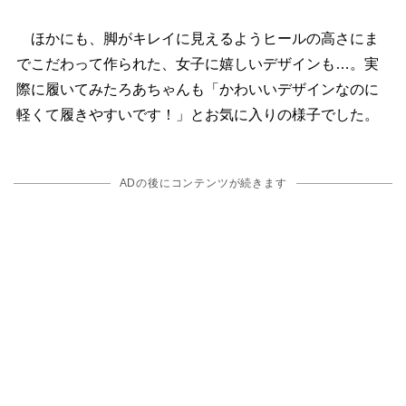
ほかにも、脚がキレイに見えるようヒールの高さにま
でこだわって作られた、女子に嬉しいデザインも…。実
際に履いてみたろあちゃんも「かわいいデザインなのに
軽くて履きやすいです！」とお気に入りの様子でした。
ADの後にコンテンツが続きます