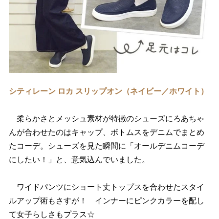
シティレーン ロカ スリップオン（ネイビー／ホワイト）
柔らかさとメッシュ素材が特徴のシューズにろあちゃ
んが合わせたのはキャップ、ボトムスをデニムでまとめ
たコーデ。シューズを見た瞬間に「オールデニムコーデ
にしたい！」と、意気込んでいました。
ワイドパンツにショート丈トップスを合わせたスタイ
ルアップ術もさすが！ インナーにピンクカラーを配し
て女子らしさもプラス☆