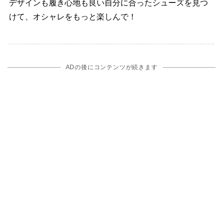
デザインも履き心地も良い自分に合ったシューズを見つ
けて、オシャレをもっと楽しんで！
ADの後にコンテンツが続きます