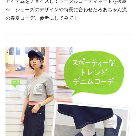
アイテムをチョイスしてトータルコーディネートを披露
☆ シューズのデザインや特長に合わせたろあちゃん流
の春夏コーデ、参考にしてみて！