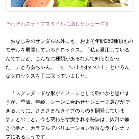
それぞれのライフスタイルに適したシューズを
おなじみのサンダル以外にも、およそ年間250種類もの
モデルを展開しているクロックス。「私も愛用している
んですけど、こんなに種類があるなんて知らなかっ
た！」とろあちゃん。「すごい！かわいい！」といろん
なクロックスを手に取っていました。
「スタンダードな形がイメージとして強いかと思いま
すが、季節、年齢、シーンに合わせたシューズ選びがで
きるように、さまざまなタイプのものを開発していま
す」とのこと。今も変わらず愛される秘訣は、抜群の履
き心地と、カラフルでバリエーション豊富なラインナッ
プにあるようです。