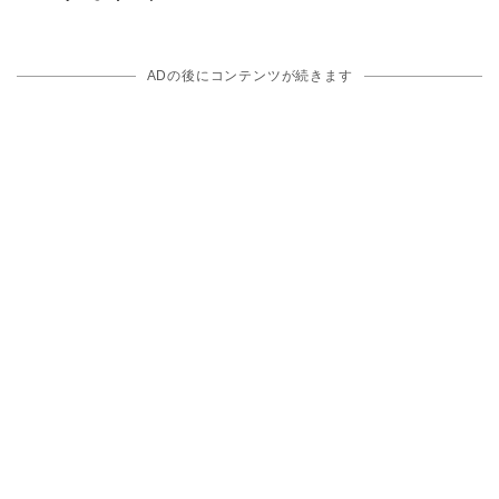
ADの後にコンテンツが続きます