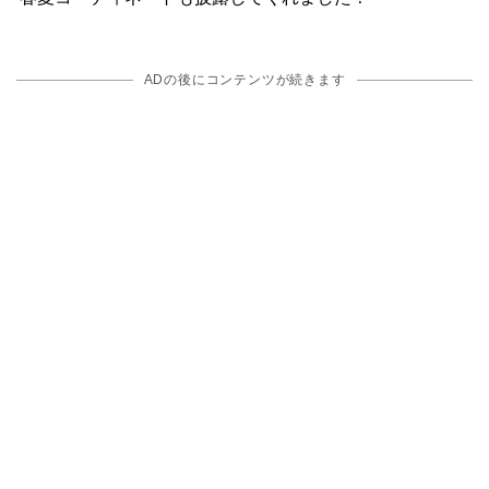
ADの後にコンテンツが続きます