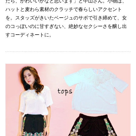
たら、かわいいかなと思います」と中山さん。小物は、
ハットと麦わら素材のクラッチで春らしいアクセント
を。スタッズがきいたベージュのサボで引き締めて、女
のコっぽいのに甘すぎない、絶妙なセクシーさを醸し出
すコーディネートに。