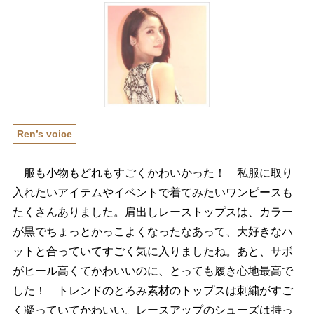
Ren’s voice
服も小物もどれもすごくかわいかった！ 私服に取り
入れたいアイテムやイベントで着てみたいワンピースも
たくさんありました。肩出しレーストップスは、カラー
が黒でちょっとかっこよくなったなあって、大好きなハ
ットと合っていてすごく気に入りましたね。あと、サボ
がヒール高くてかわいいのに、とっても履き心地最高で
した！ トレンドのとろみ素材のトップスは刺繍がすご
く凝っていてかわいい。レースアップのシューズは持っ