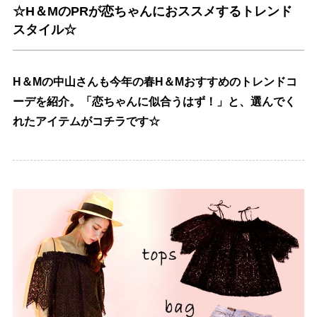
☆H＆MのPRが恋ちゃんにおススメするトレンド
スタイル☆
H＆Mの中山さんも今年の春H＆Mおすすめのトレンドコ
ーデを紹介。「恋ちゃんに似合うはず！」と、選んでく
れたアイテムがコチラです☆