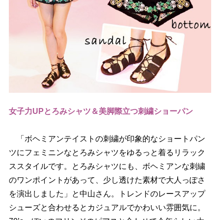
女子力UPとろみシャツ＆美脚際立つ刺繍ショーパン
「ボヘミアンテイストの刺繍が印象的なショートパン
ツにフェミニンなとろみシャツをゆるっと着るリラック
ススタイルです。とろみシャツにも、ボヘミアンな刺繍
のワンポイントがあって、少し透けた素材で大人っぽさ
を演出しました」と中山さん。トレンドのレースアップ
シューズと合わせるとカジュアルでかわいい雰囲気に。