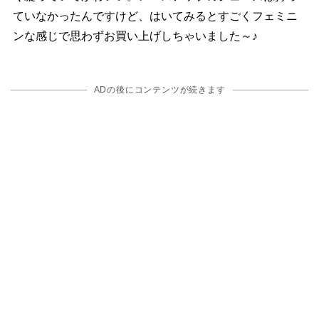
ていなかったんですけど、はいてみるとすごくフェミニ
ンな感じで思わずお買い上げしちゃいました～♪
ADの後にコンテンツが続きます