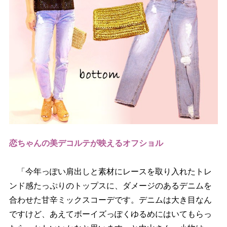
恋ちゃんの美デコルテが映えるオフショル
「今年っぽい肩出しと素材にレースを取り入れたトレ
ンド感たっぷりのトップスに、ダメージのあるデニムを
合わせた甘辛ミックスコーデです。デニムは大き目なん
ですけど、あえてボーイズっぽくゆるめにはいてもらっ