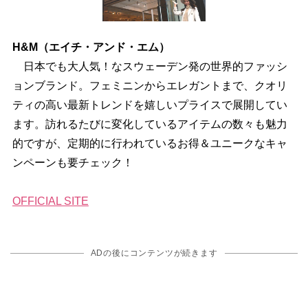
H&M（エイチ・アンド・エム）
日本でも大人気！なスウェーデン発の世界的ファッシ
ョンブランド。フェミニンからエレガントまで、クオリ
ティの高い最新トレンドを嬉しいプライスで展開してい
ます。訪れるたびに変化しているアイテムの数々も魅力
的ですが、定期的に行われているお得＆ユニークなキャ
ンペーンも要チェック！
OFFICIAL SITE
ADの後にコンテンツが続きます