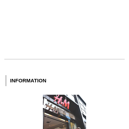
INFORMATION