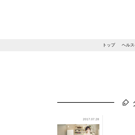
トップ
ヘルス
メイク・コスメ・スキ
2017.07.28