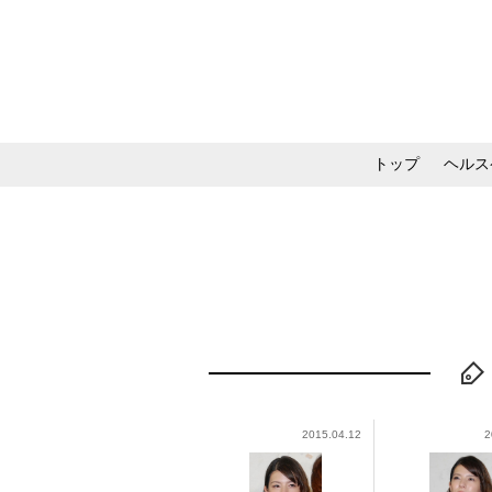
トップ
ヘルス
メイク・コスメ・スキ
2015.04.12
2