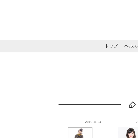
トップ
ヘルス
メイク・コスメ・スキ
2019.11.24
2