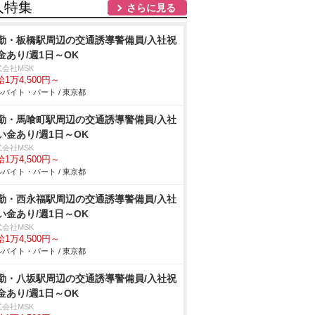
人特集
さらに見る
勤・板橋駅周辺の交通誘導警備員/入社祝
金あり/週1日～OK
式会社MSK
1万4,500円～
バイト・パート / 東京都
勤・馬喰町駅周辺の交通誘導警備員/入社
い金あり/週1日～OK
式会社MSK
1万4,500円～
バイト・パート / 東京都
勤・西永福駅周辺の交通誘導警備員/入社
い金あり/週1日～OK
式会社MSK
1万4,500円～
バイト・パート / 東京都
勤・八坂駅周辺の交通誘導警備員/入社祝
金あり/週1日～OK
式会社MSK