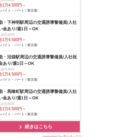
式会社MSK
1万4,500円～
バイト・パート / 東京都
勤・下神明駅周辺の交通誘導警備員/入社
い金あり/週1日～OK
式会社MSK
1万4,500円～
バイト・パート / 東京都
勤・沼袋駅周辺の交通誘導警備員/入社祝
金あり/週1日～OK
式会社MSK
1万4,500円～
バイト・パート / 東京都
勤・馬喰町駅周辺の交通誘導警備員/入社
い金あり/週1日～OK
式会社MSK
1万4,500円～
バイト・パート / 東京都
続きはこちら
sponsored by 求人ボックス