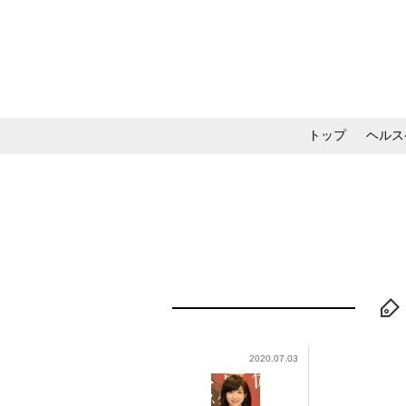
トップ
ヘルス
メイク・コスメ・スキ
2020.07.03