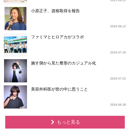
2025.09.21
小原正子、資格取得を報告
2025.09.12
ファミマとヒロアカがコラボ
2024.07.26
施す側から見た整形のカジュアル化
2024.07.01
美容外科医が世の中に思うこと
2024.06.28
もっと見る