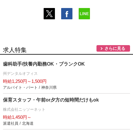
さらに見る
求人特集
歯科助手/扶養内勤務OK・ブランクOK
州デンタルオフィス
時給1,250円～1,500円
アルバイト・パート / 神奈川県
保育スタッフ・午前or夕方の短時間だけもok
株式会社ニッソーネット
時給1,450円～
派遣社員 / 北海道