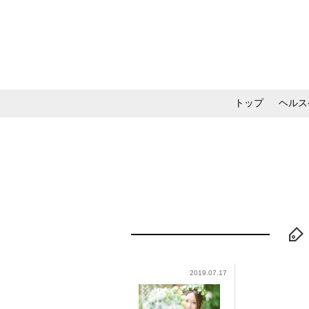
トップ
ヘルス
メイク・コスメ・スキ
2019.07.17