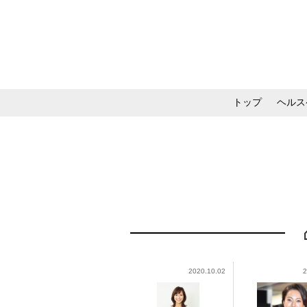
トップ
ヘルス
メイク・コスメ・スキ
2020.10.02
2