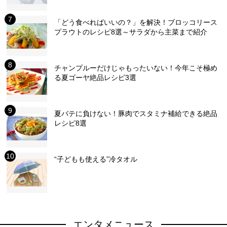
「どう食べればいいの？」を解決！ブロッコリース
プラウトのレシピ8選～サラダから主菜まで紹介
チャンプルーだけじゃもったいない！今年こそ極め
る夏ゴーヤ絶品レシピ3選
夏バテに負けない！豚肉でスタミナ補給できる絶品
レシピ8選
“子どもも使える”冷タオル
エンタメニュース