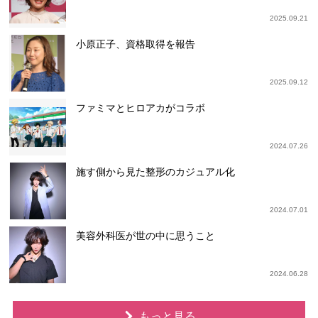
2025.09.21
小原正子、資格取得を報告
2025.09.12
ファミマとヒロアカがコラボ
2024.07.26
施す側から見た整形のカジュアル化
2024.07.01
美容外科医が世の中に思うこと
2024.06.28
もっと見る