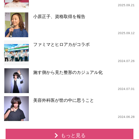
2025.09.21
小原正子、資格取得を報告
2025.09.12
ファミマとヒロアカがコラボ
2024.07.26
施す側から見た整形のカジュアル化
2024.07.01
美容外科医が世の中に思うこと
2024.06.28
もっと見る