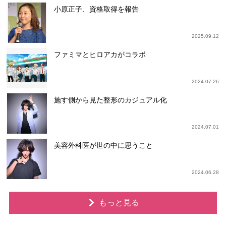
小原正子、資格取得を報告
2025.09.12
ファミマとヒロアカがコラボ
2024.07.26
施す側から見た整形のカジュアル化
2024.07.01
美容外科医が世の中に思うこと
2024.06.28
もっと見る