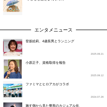
エンタメニュース
登坂絵莉、4歳長男とランニング
2025.09.21
小原正子、資格取得を報告
2025.09.12
ファミマとヒロアカがコラボ
2024.07.26
施す側から見た整形のカジュアル化