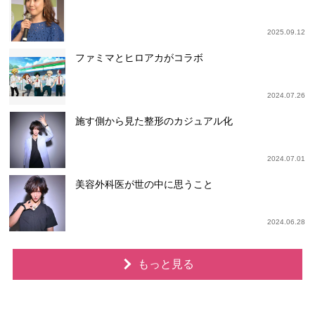
2025.09.12
ファミマとヒロアカがコラボ
2024.07.26
施す側から見た整形のカジュアル化
2024.07.01
美容外科医が世の中に思うこと
2024.06.28
もっと見る