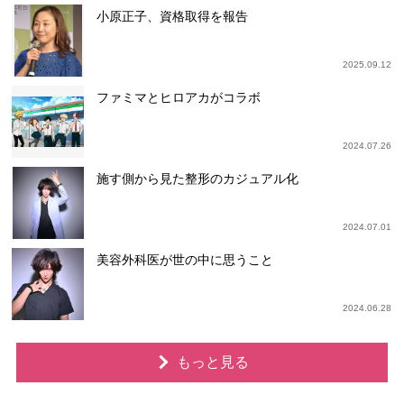
小原正子、資格取得を報告
2025.09.12
ファミマとヒロアカがコラボ
2024.07.26
施す側から見た整形のカジュアル化
2024.07.01
美容外科医が世の中に思うこと
2024.06.28
もっと見る