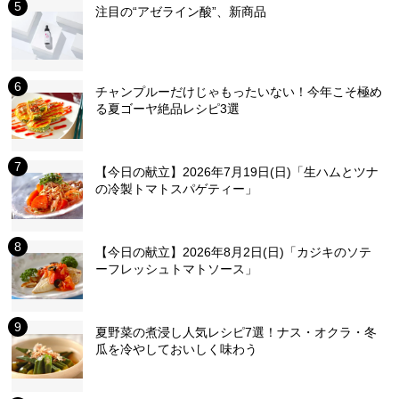
注目の“アゼライン酸”、新商品
チャンプルーだけじゃもったいない！今年こそ極め
る夏ゴーヤ絶品レシピ3選
【今日の献立】2026年7月19日(日)「生ハムとツナ
の冷製トマトスパゲティー」
【今日の献立】2026年8月2日(日)「カジキのソテ
ーフレッシュトマトソース」
夏野菜の煮浸し人気レシピ7選！ナス・オクラ・冬
瓜を冷やしておいしく味わう