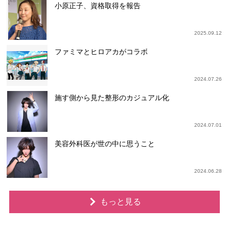
小原正子、資格取得を報告
2025.09.12
ファミマとヒロアカがコラボ
2024.07.26
施す側から見た整形のカジュアル化
2024.07.01
美容外科医が世の中に思うこと
2024.06.28
もっと見る